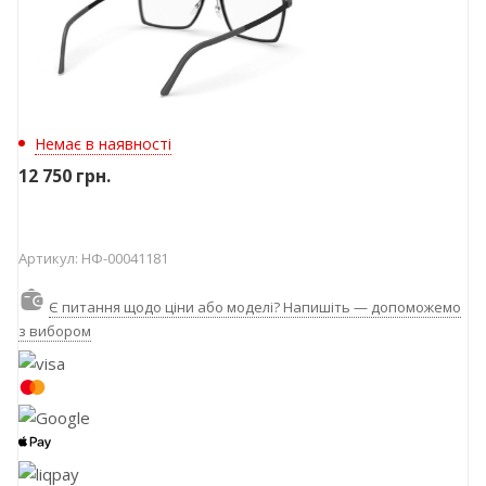
Немає в наявності
12 750
грн.
Артикул:
НФ-00041181
Є питання щодо ціни або моделі? Напишіть — допоможемо
з вибором