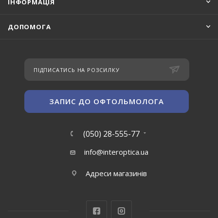
ІНФОРМАЦІЯ
ДОПОМОГА
ПІДПИСАТИСЬ НА РОЗСИЛКУ
ЗАПИС ДО ОФТОЛЬМОЛОГА
(050) 28-555-77
info@interoptica.ua
Адреси магазинів