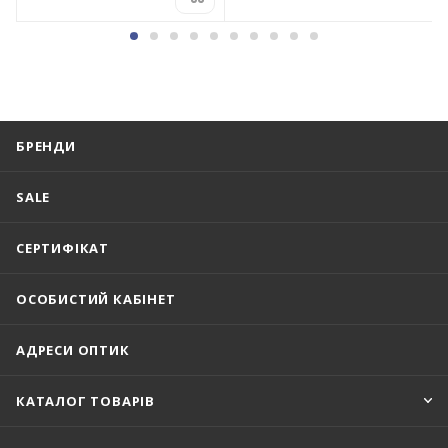
БРЕНДИ
SALE
СЕРТИФІКАТ
ОСОБИСТИЙ КАБІНЕТ
АДРЕСИ ОПТИК
КАТАЛОГ ТОВАРІВ