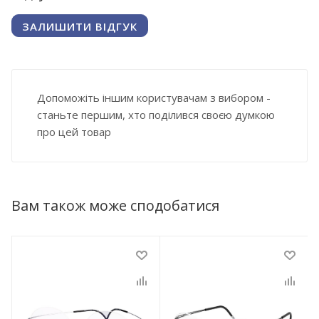
ЗАЛИШИТИ ВІДГУК
Допоможіть іншим користувачам з вибором -
станьте першим, хто поділився своєю думкою
про цей товар
Вам також може сподобатися