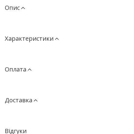
Опис
Характеристики
Оплата
Доставка
Відгуки