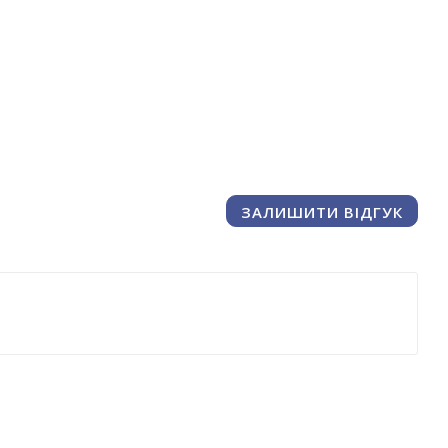
ЗАЛИШИТИ ВІДГУК