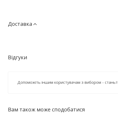
Доставка
Відгуки
Допоможіть іншим користувачам з вибором - станьт
Вам також може сподобатися