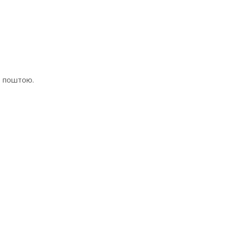
ю поштою.