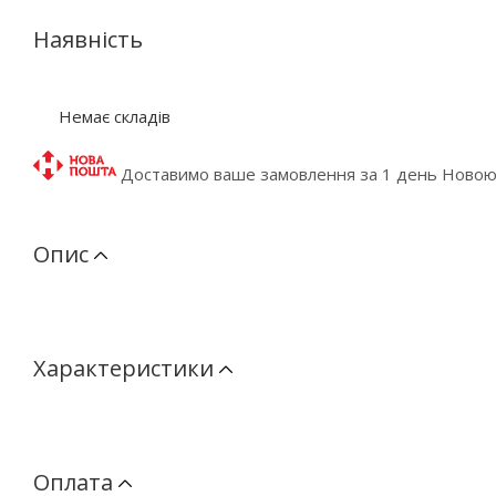
Наявність
Немає складів
Доставимо ваше замовлення за 1 день Ново
Опис
Характеристики
Оплата