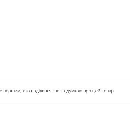
е першим, хто поділився своєю думкою про цей товар