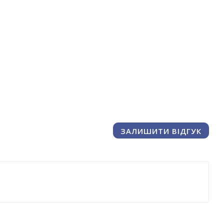
ЗАЛИШИТИ ВІДГУК