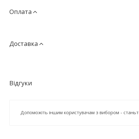
Оплата
Доставка
Відгуки
Допоможіть іншим користувачам з вибором - станьт