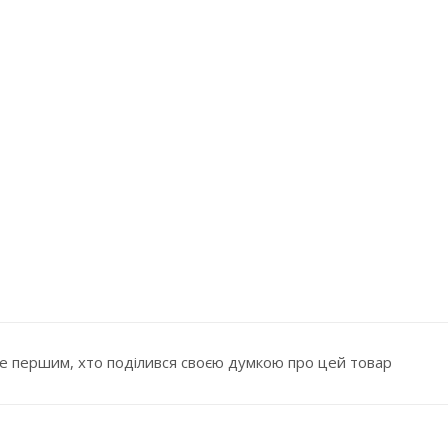
е першим, хто поділився своєю думкою про цей товар