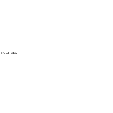
ю поштою.