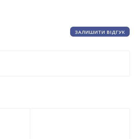
ЗАЛИШИТИ ВІДГУК