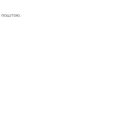
ю поштою.