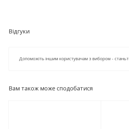
Відгуки
Допоможіть іншим користувачам з вибором - станьт
Вам також може сподобатися