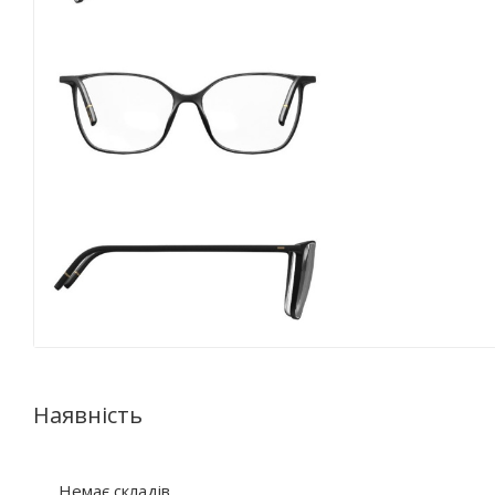
Наявність
Немає складів