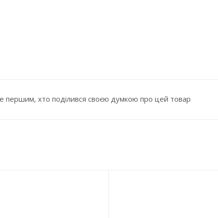
е першим, хто поділився своєю думкою про цей товар