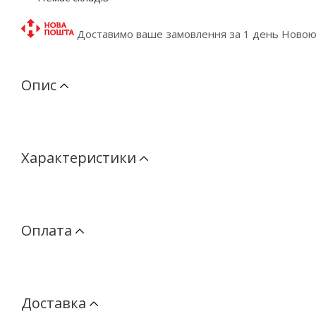
Доставимо ваше замовлення за 1 день Ново
Опис
Характеристики
Оплата
Доставка