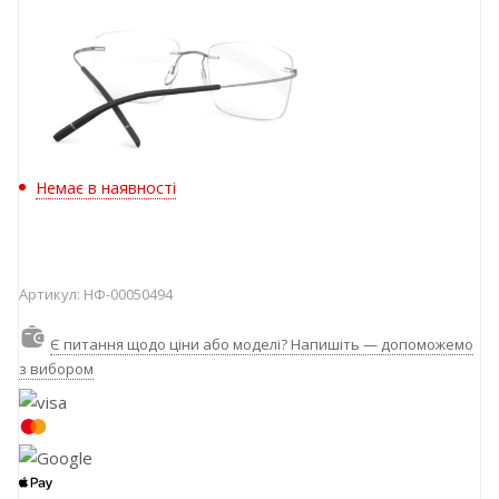
Немає в наявності
Артикул:
НФ-00050494
Є питання щодо ціни або моделі? Напишіть — допоможемо
з вибором