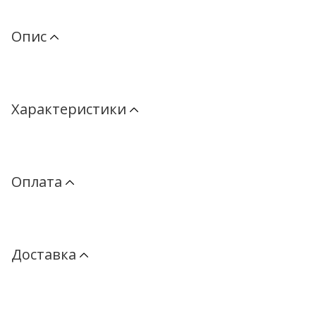
Опис
Характеристики
Оплата
Доставка