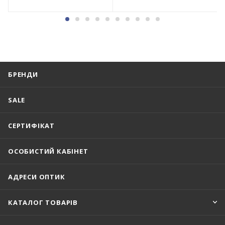
БРЕНДИ
SALE
СЕРТИФІКАТ
ОСОБИСТИЙ КАБІНЕТ
АДРЕСИ ОПТИК
КАТАЛОГ ТОВАРІВ