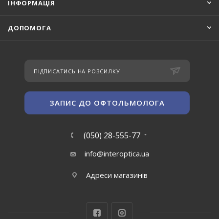
ІНФОРМАЦІЯ
ДОПОМОГА
ПІДПИСАТИСЬ НА РОЗСИЛКУ
ЗАПИС ДО ОФТОЛЬМОЛОГА
(050) 28-555-77
info@interoptica.ua
Адреси магазинів