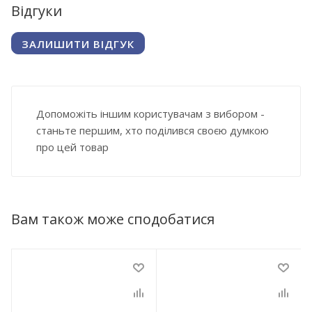
Відгуки
ЗАЛИШИТИ ВІДГУК
Допоможіть іншим користувачам з вибором -
станьте першим, хто поділився своєю думкою
про цей товар
Вам також може сподобатися