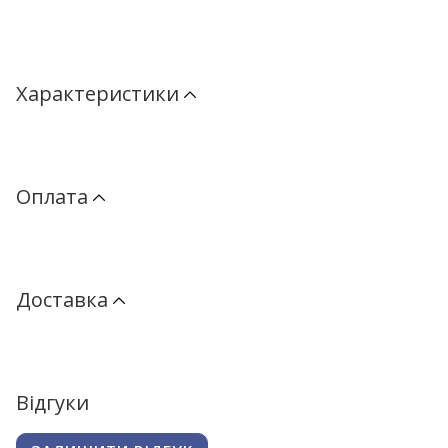
Характеристики
Оплата
Доставка
Відгуки