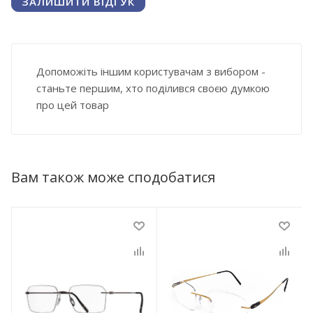
ЗАЛИШИТИ ВІДГУК
Допоможіть іншим користувачам з вибором -
станьте першим, хто поділився своєю думкою
про цей товар
Вам також може сподобатися