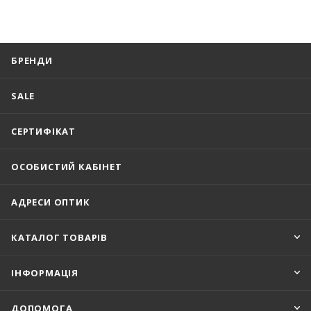
БРЕНДИ
SALE
СЕРТИФІКАТ
ОСОБИСТИЙ КАБІНЕТ
АДРЕСИ ОПТИК
КАТАЛОГ ТОВАРІВ
ІНФОРМАЦІЯ
ДОПОМОГА