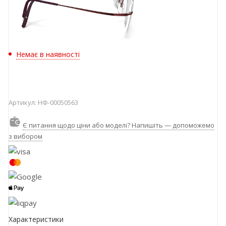
Немає в наявності
Артикул:
НФ-00050563
Є питання щодо ціни або моделі? Напишіть — допоможемо
з вибором
Характеристики