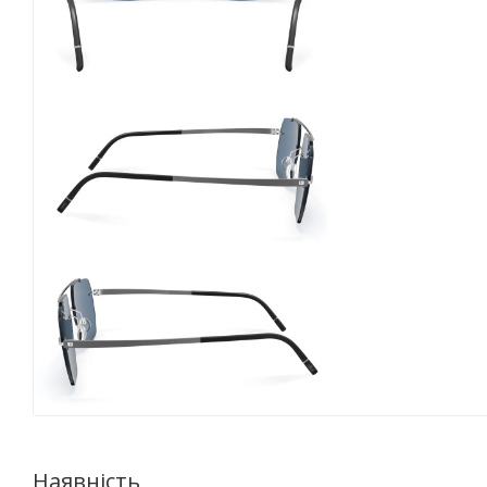
Наявність