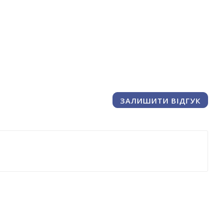
ЗАЛИШИТИ ВІДГУК