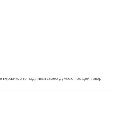
е першим, хто поділився своєю думкою про цей товар