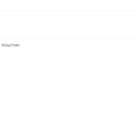
ю поштою.