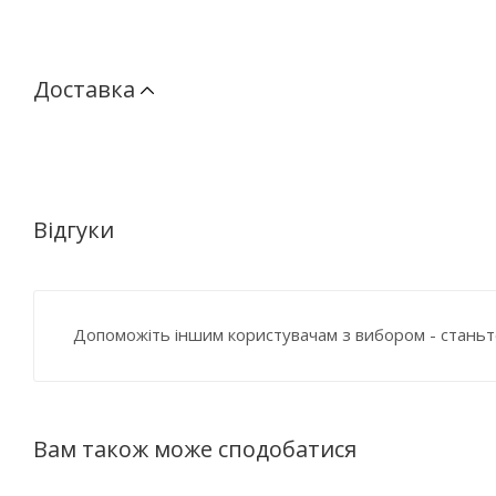
Доставка
Відгуки
Допоможіть іншим користувачам з вибором - станьт
Вам також може сподобатися