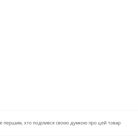
е першим, хто поділився своєю думкою про цей товар