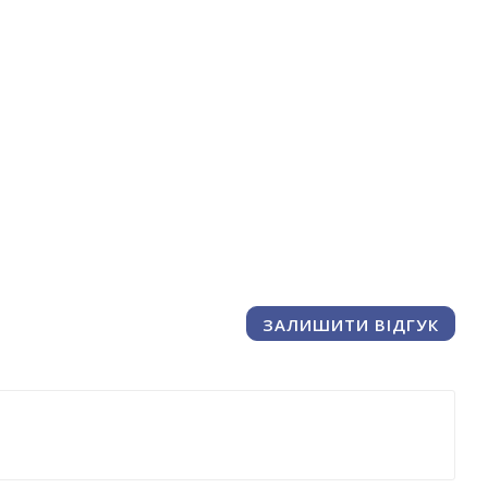
ЗАЛИШИТИ ВІДГУК