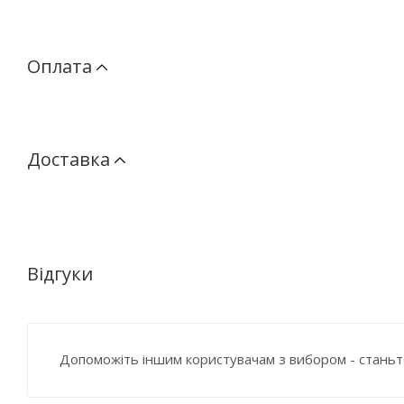
Оплата
Доставка
Відгуки
Допоможіть іншим користувачам з вибором - станьт