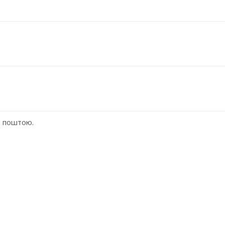
ю поштою.