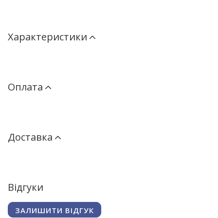
Характеристики
Оплата
Доставка
Відгуки
ЗАЛИШИТИ ВІДГУК