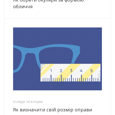
обличчя
ПОРАДИ ПОКУПЦЯМ
Як визначити свій розмір оправи