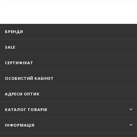
БРЕНДИ
SALE
СЕРТИФІКАТ
ОСОБИСТИЙ КАБІНЕТ
АДРЕСИ ОПТИК
КАТАЛОГ ТОВАРІВ
ІНФОРМАЦІЯ