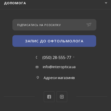
ДОПОМОГА
ПІДПИСАТИСЬ НА РОЗСИЛКУ
ЗАПИС ДО ОФТОЛЬМОЛОГА
(050) 28-555-77
info@interoptica.ua
Адреси магазинів