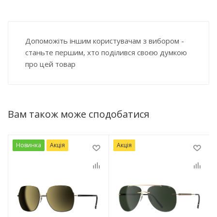
Допоможіть іншим користувачам з вибором -
станьте першим, хто поділився своєю думкою
про цей товар
Вам також може сподобатися
Новинка
Акція
Акція