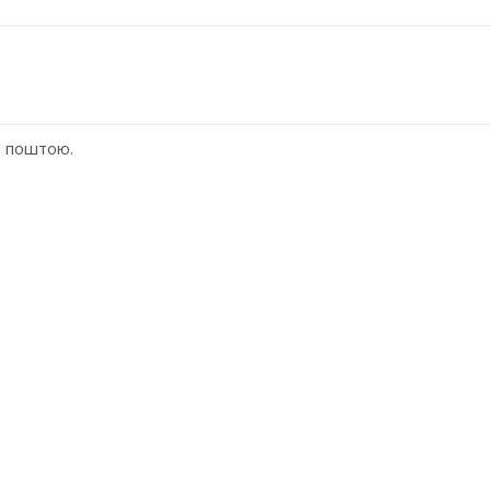
ю поштою.