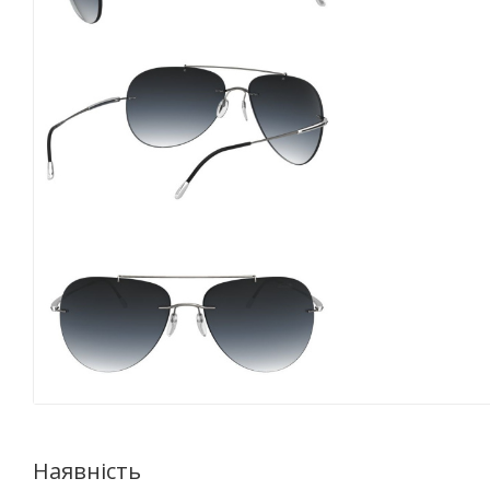
Наявність