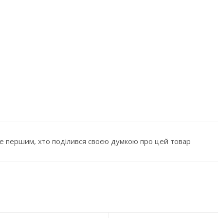
е першим, хто поділився своєю думкою про цей товар