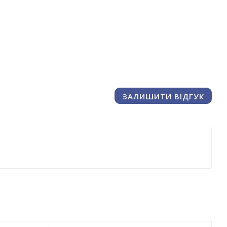
ЗАЛИШИТИ ВІДГУК