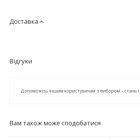
Доставка
Відгуки
Допоможіть іншим користувачам з вибором - станьт
Вам також може сподобатися