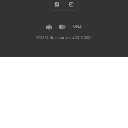
2026 © Интероптика 2013-2021