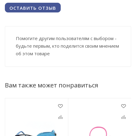
ОСТАВИТЬ ОТЗЫВ
Помогите другим пользователям с выбором -
будьте первым, кто поделится своим мнением
об этом товаре
Вам также может понравиться