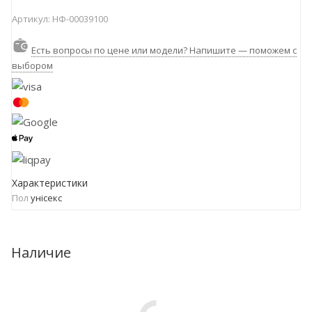
Артикул:
НФ-00039100
Есть вопросы по цене или модели? Напишите — поможем с
выбором
Характеристики
Пол
унісекс
Наличие