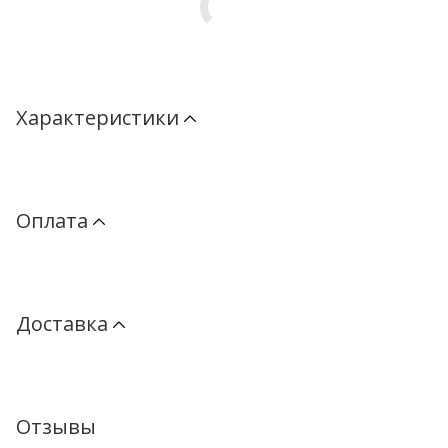
Характеристики
Оплата
Доставка
Отзывы