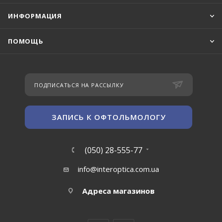
ИНФОРМАЦИЯ
ПОМОЩЬ
ПОДПИСАТЬСЯ НА РАССЫЛКУ
ЗАПИСЬ К ОФТОЛЬМОЛОГУ
(050) 28-555-77
info@interoptica.com.ua
Адреса магазинов