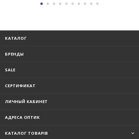
КАТАЛОГ
БРЕНДЫ
SALE
СЕРТИФИКАТ
ЛИЧНЫЙ КАБИНЕТ
АДРЕСА ОПТИК
КАТАЛОГ ТОВАРІВ