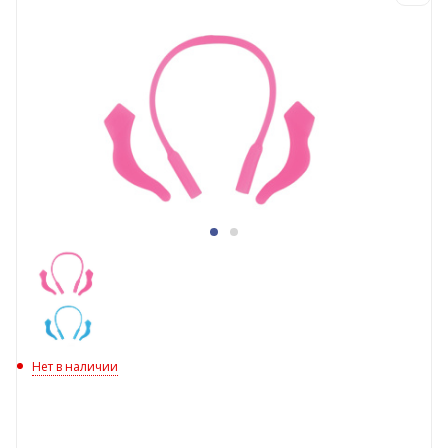
Нет в наличии