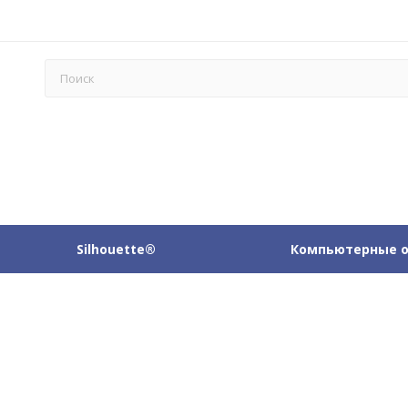
Silhouette®
Компьютерные 