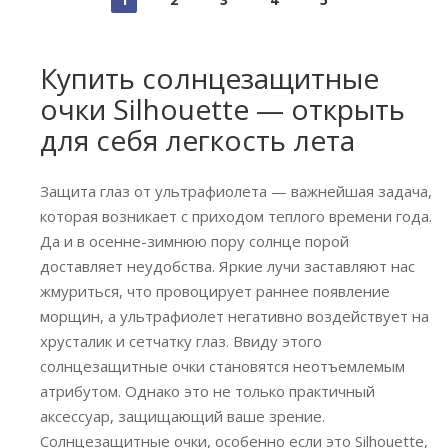
Купить солнцезащитные
очки Silhouette — открыть
для себя легкость лета
Защита глаз от ультрафиолета — важнейшая задача,
которая возникает с приходом теплого времени года.
Да и в осенне-зимнюю пору солнце порой
доставляет неудобства. Яркие лучи заставляют нас
жмуриться, что провоцирует раннее появление
морщин, а ультрафиолет негативно воздействует на
хрусталик и сетчатку глаз. Ввиду этого
солнцезащитные очки становятся неотъемлемым
атрибутом. Однако это не только практичный
аксессуар, защищающий ваше зрение.
Солнцезащитные очки, особенно если это Silhouette,