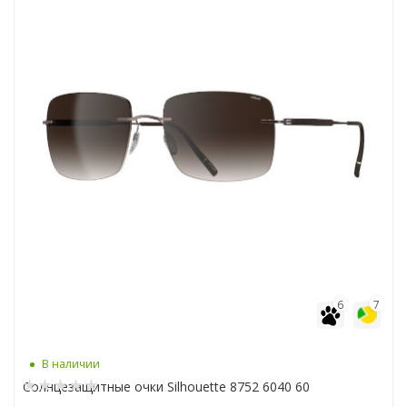
6
7
В наличии
Солнцезащитные очки Silhouette 8752 6040 60