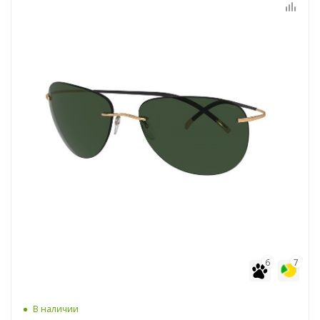
6
7
В наличии