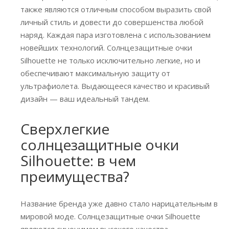
также являются отличным способом выразить свой
личный стиль и довести до совершенства любой
наряд. Каждая пара изготовлена ​​с использованием
новейших технологий. Солнцезащитные очки
Silhouette не только исключительно легкие, но и
обеспечивают максимальную защиту от
ультрафиолета. Выдающееся качество и красивый
дизайн — ваш идеальный тандем.
Сверхлегкие
солнцезащитные очки
Silhouette: в чем
преимущества?
Название бренда уже давно стало нарицательным в
мировой моде. Солнцезащитные очки Silhouette
являются синонимом высокого качества