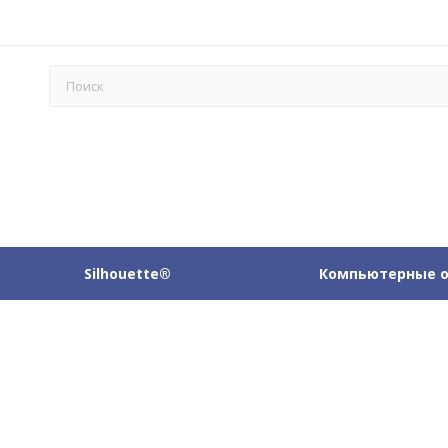
Silhouette®
Компьютерные 