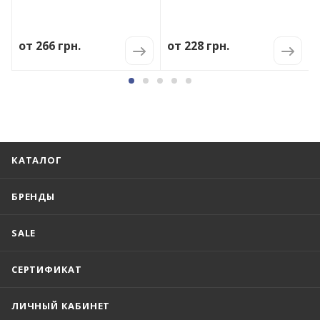
от
266 грн.
от
228 грн.
КАТАЛОГ
БРЕНДЫ
SALE
СЕРТИФИКАТ
ЛИЧНЫЙ КАБИНЕТ