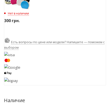
Нет в наличии
300
грн.
Есть вопросы по цене или модели? Напишите — поможем с
выбором
Наличие