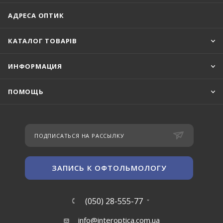
АДРЕСА ОПТИК
КАТАЛОГ ТОВАРІВ
ИНФОРМАЦИЯ
ПОМОЩЬ
ПОДПИСАТЬСЯ НА РАССЫЛКУ
ЗАПИСЬ К ОФТОЛЬМОЛОГУ
(050) 28-555-77
info@interoptica.com.ua