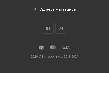
Адреса магазинов
2026 © Интероптика 2013-2021