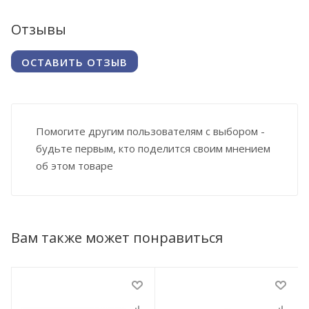
Отзывы
ОСТАВИТЬ ОТЗЫВ
Помогите другим пользователям с выбором -
будьте первым, кто поделится своим мнением
об этом товаре
Вам также может понравиться