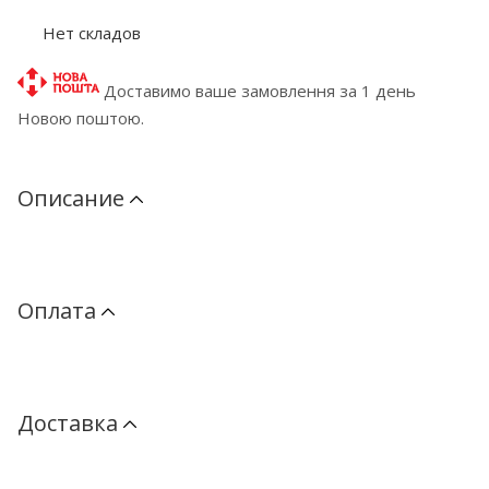
Нет складов
Доставимо ваше замовлення за 1 день
Новою поштою.
Описание
Оплата
Доставка