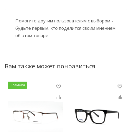
Помогите другим пользователям с выбором -
будьте первым, кто поделится своим мнением
об этом товаре
Вам также может понравиться
Новинка