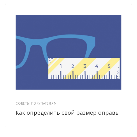
СОВЕТЫ ПОКУПАТЕЛЯМ
Как определить свой размер оправы