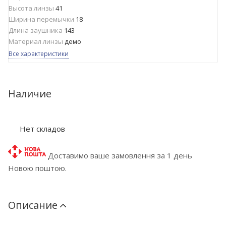
Высота линзы
41
Ширина перемычки
18
Длина заушника
143
Материал линзы
демо
Все характеристики
Наличие
Нет складов
Доставимо ваше замовлення за 1 день
Новою поштою.
Описание