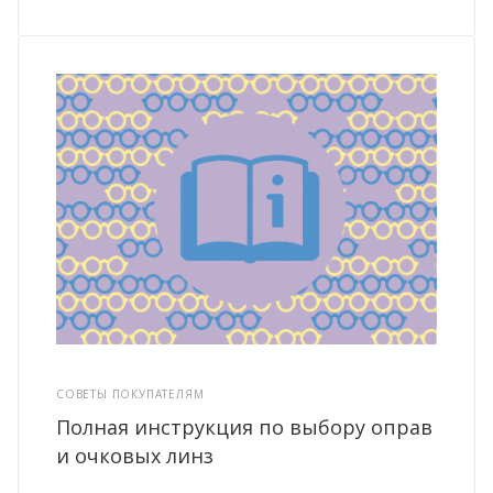
СОВЕТЫ ПОКУПАТЕЛЯМ
Полная инструкция по выбору оправ
и очковых линз