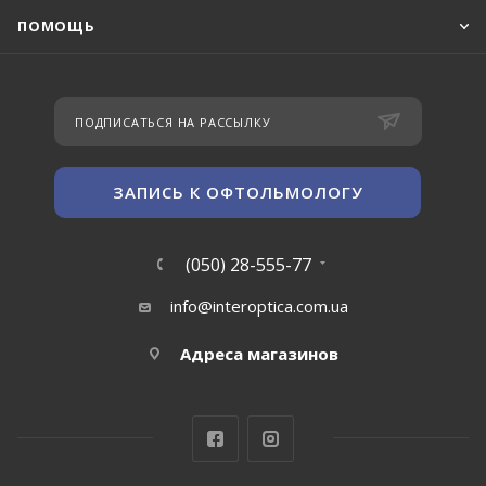
ПОМОЩЬ
ПОДПИСАТЬСЯ НА РАССЫЛКУ
ЗАПИСЬ К ОФТОЛЬМОЛОГУ
(050) 28-555-77
info@interoptica.com.ua
Адреса магазинов