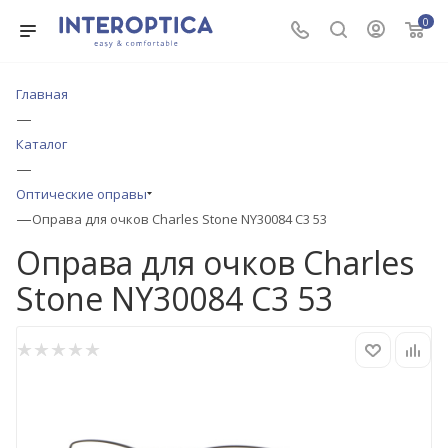
0
Главная
—
Каталог
—
Оптические оправы
—
Оправа для очков Charles Stone NY30084 C3 53
Оправа для очков Charles
Stone NY30084 C3 53