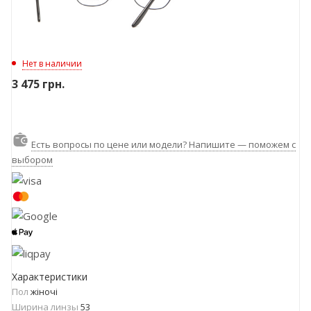
Нет в наличии
3 475
грн.
Есть вопросы по цене или модели? Напишите — поможем с
выбором
Характеристики
Пол
жіночі
Ширина линзы
53