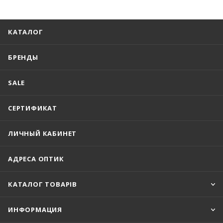
КАТАЛОГ
БРЕНДЫ
SALE
СЕРТИФИКАТ
ЛИЧНЫЙ КАБИНЕТ
АДРЕСА ОПТИК
КАТАЛОГ ТОВАРІВ
ИНФОРМАЦИЯ