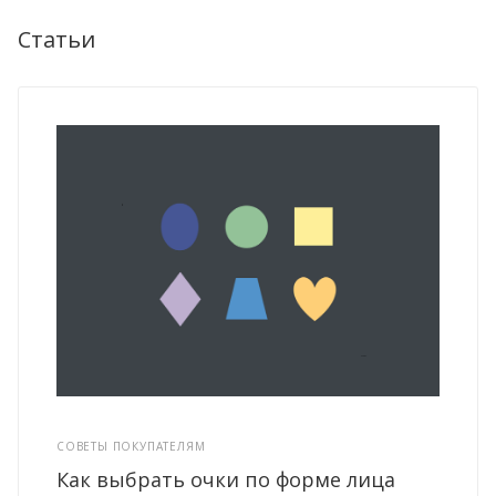
Статьи
СОВЕТЫ ПОКУПАТЕЛЯМ
Как выбрать очки по форме лица