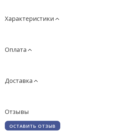
Характеристики
Оплата
Доставка
Отзывы
ОСТАВИТЬ ОТЗЫВ