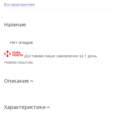
Все характеристики
Наличие
Нет складов
Доставимо ваше замовлення за 1 день
Новою поштою.
Описание
Характеристики