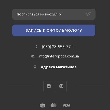
ПОДПИСАТЬСЯ НА РАССЫЛКУ
ЗАПИСЬ К ОФТОЛЬМОЛОГУ
(050) 28-555-77
info@interoptica.com.ua
Адреса магазинов