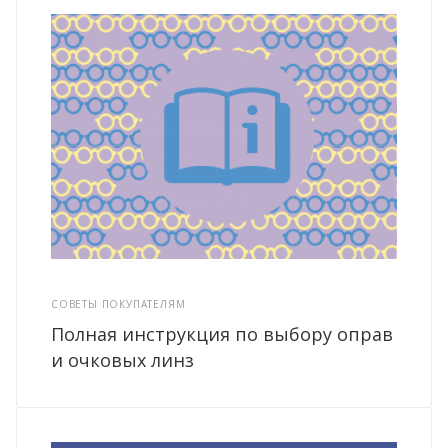
СОВЕТЫ ПОКУПАТЕЛЯМ
Полная инструкция по выбору оправ
и очковых линз