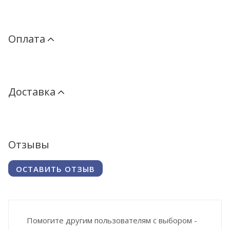
Оплата
Доставка
Отзывы
ОСТАВИТЬ ОТЗЫВ
Помогите другим пользователям с выбором -