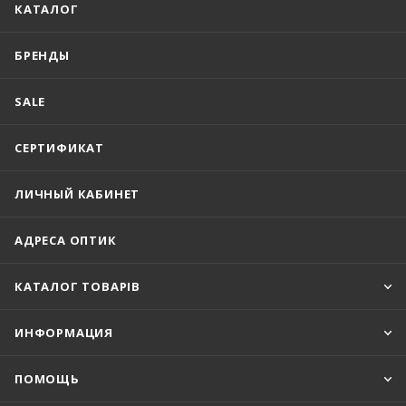
КАТАЛОГ
БРЕНДЫ
SALE
СЕРТИФИКАТ
ЛИЧНЫЙ КАБИНЕТ
АДРЕСА ОПТИК
КАТАЛОГ ТОВАРІВ
ИНФОРМАЦИЯ
ПОМОЩЬ