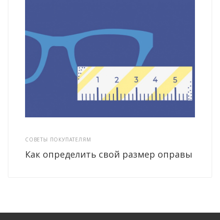
СОВЕТЫ ПОКУПАТЕЛЯМ
Как определить свой размер оправы