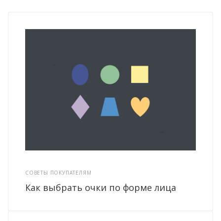
СОВЕТЫ ПОКУПАТЕЛЯМ
Как выбрать очки по форме лица