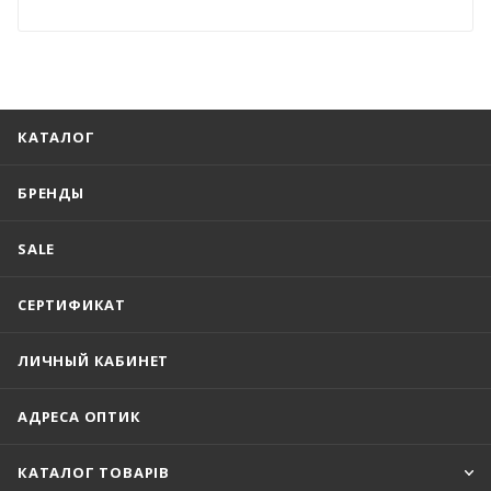
КАТАЛОГ
БРЕНДЫ
SALE
СЕРТИФИКАТ
ЛИЧНЫЙ КАБИНЕТ
АДРЕСА ОПТИК
КАТАЛОГ ТОВАРІВ