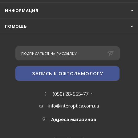
ИНФОРМАЦИЯ
ПОМОЩЬ
ПОДПИСАТЬСЯ НА РАССЫЛКУ
ЗАПИСЬ К ОФТОЛЬМОЛОГУ
(050) 28-555-77
info@interoptica.com.ua
Адреса магазинов