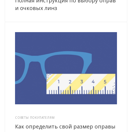
Полная инструкция по выбору оправ
и очковых линз
СОВЕТЫ ПОКУПАТЕЛЯМ
Как определить свой размер оправы