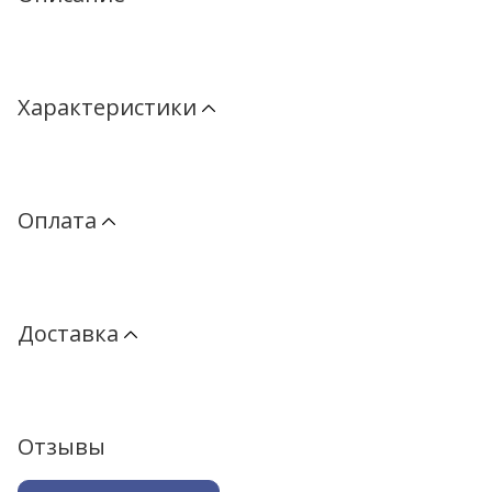
Характеристики
Оплата
Доставка
Отзывы