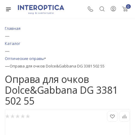
0
Главная
—
Каталог
—
Оптические оправы
—
Оправа для очков Dolce&Gabbana DG 3381 502 55
Оправа для очков
Dolce&Gabbana DG 3381
502 55