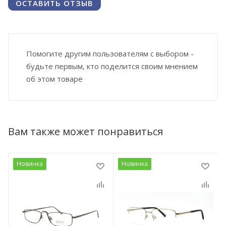
ОСТАВИТЬ ОТЗЫВ
Помогите другим пользователям с выбором -
будьте первым, кто поделится своим мнением
об этом товаре
Вам также может понравиться
Новинка
Новинка