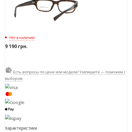
Нет в наличии
9 190
грн.
Есть вопросы по цене или модели? Напишите — поможем с
выбором
Характеристики