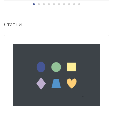
Статьи