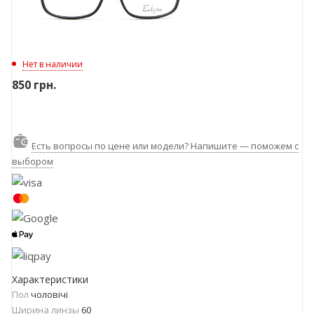
Нет в наличии
850
грн.
Есть вопросы по цене или модели? Напишите — поможем с
выбором
Характеристики
Пол
чоловічі
Ширина линзы
60