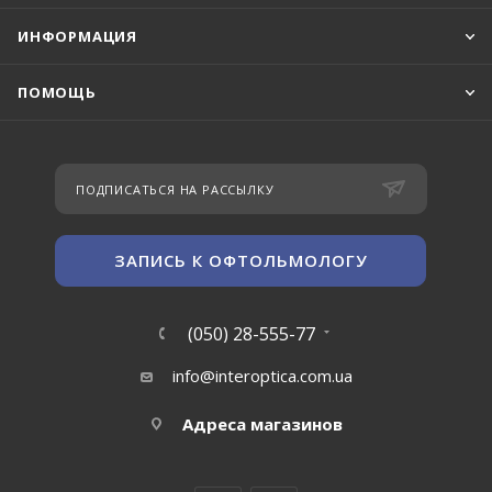
ИНФОРМАЦИЯ
ПОМОЩЬ
ПОДПИСАТЬСЯ НА РАССЫЛКУ
ЗАПИСЬ К ОФТОЛЬМОЛОГУ
(050) 28-555-77
info@interoptica.com.ua
Адреса магазинов