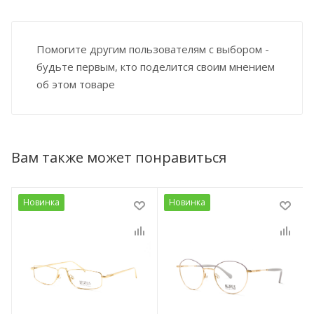
Помогите другим пользователям с выбором -
будьте первым, кто поделится своим мнением
об этом товаре
Вам также может понравиться
Новинка
Новинка