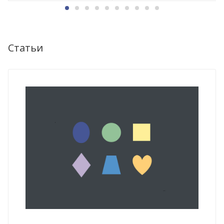
Статьи