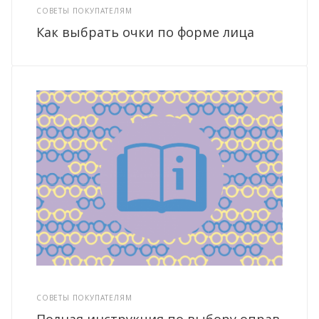
СОВЕТЫ ПОКУПАТЕЛЯМ
Как выбрать очки по форме лица
СОВЕТЫ ПОКУПАТЕЛЯМ
Полная инструкция по выбору оправ