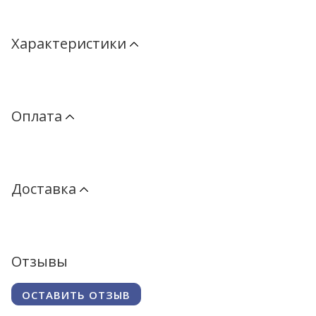
Характеристики
Оплата
Доставка
Отзывы
ОСТАВИТЬ ОТЗЫВ