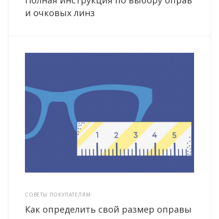
и очковых линз
СОВЕТЫ ПОКУПАТЕЛЯМ
Как определить свой размер оправы