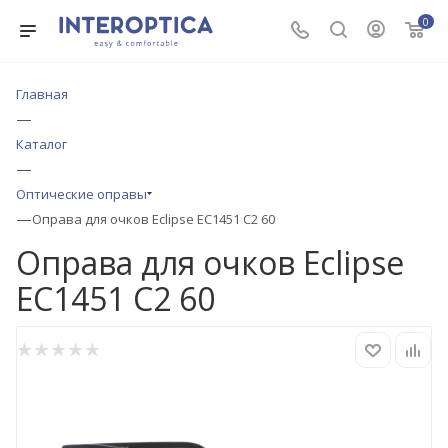
0
Главная
—
Каталог
—
Оптические оправы
—
Оправа для очков Eclipse EC1451 C2 60
Оправа для очков Eclipse
EC1451 C2 60