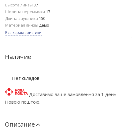
Высота линзы
37
Ширина перемычки
17
Длина заушника
150
Материал линзы
демо
Все характеристики
Наличие
Нет складов
Доставимо ваше замовлення за 1 день
Новою поштою.
Описание