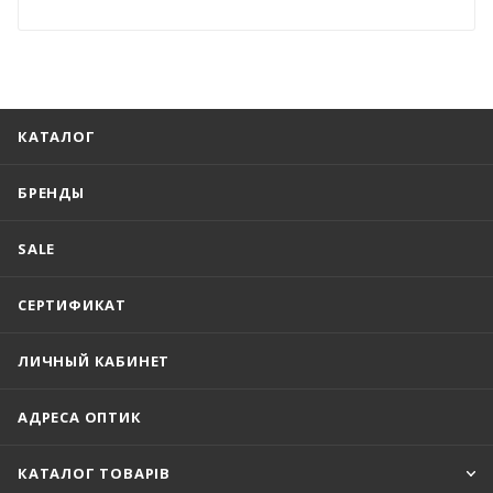
КАТАЛОГ
БРЕНДЫ
SALE
СЕРТИФИКАТ
ЛИЧНЫЙ КАБИНЕТ
АДРЕСА ОПТИК
КАТАЛОГ ТОВАРІВ