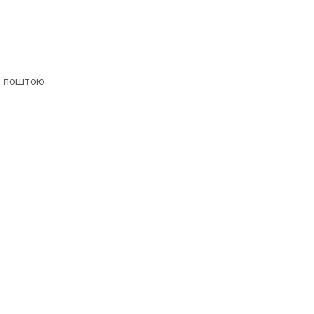
ю поштою.