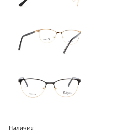
Наличие