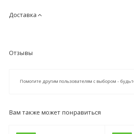
Доставка
Отзывы
Помогите другим пользователям с выбором - будьт
Вам также может понравиться