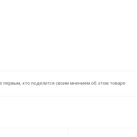
е первым, кто поделится своим мнением об этом товаре