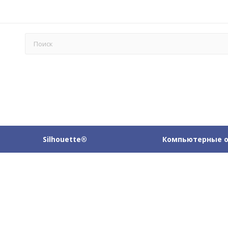
Silhouette®
Компьютерные 