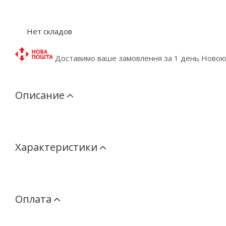
Нет складов
Доставимо ваше замовлення за 1 день Ново
Описание
Характеристики
Оплата