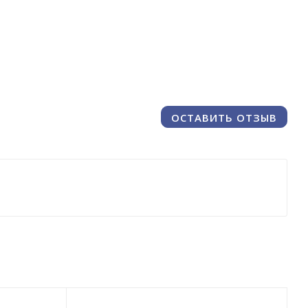
ОСТАВИТЬ ОТЗЫВ