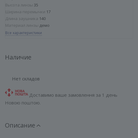
Высота линзы
35
Ширина перемычки
17
Длина заушника
140
Материал линзы
демо
Все характеристики
Наличие
Нет складов
Доставимо ваше замовлення за 1 день
Новою поштою.
Описание