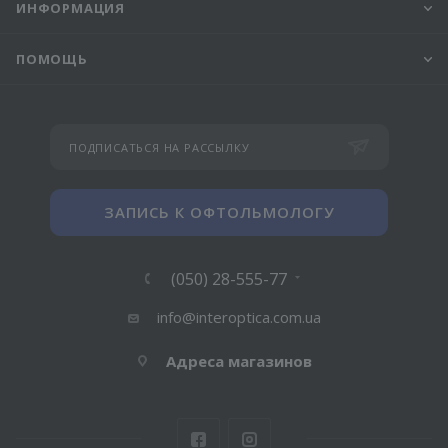
ИНФОРМАЦИЯ
ПОМОЩЬ
ПОДПИСАТЬСЯ НА РАССЫЛКУ
ЗАПИСЬ К ОФТОЛЬМОЛОГУ
(050) 28-555-77
info@interoptica.com.ua
Адреса магазинов