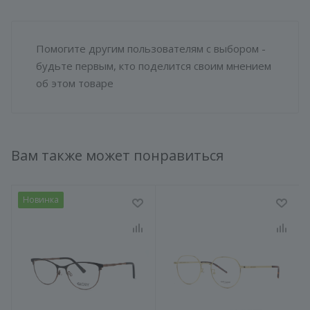
Помогите другим пользователям с выбором -
будьте первым, кто поделится своим мнением
об этом товаре
Вам также может понравиться
Новинка