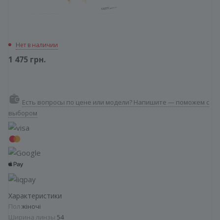
Нет в наличии
1 475
грн.
Есть вопросы по цене или модели? Напишите — поможем с
выбором
Характеристики
Пол
жіночі
Ширина линзы
54