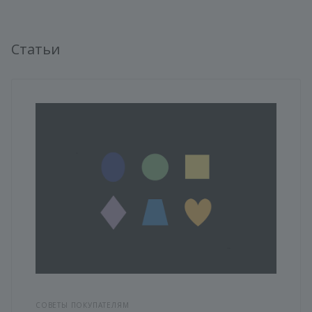
Статьи
СОВЕТЫ ПОКУПАТЕЛЯМ