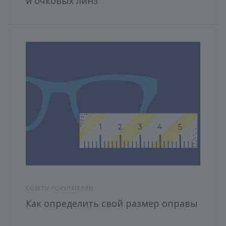
и очковых линз
СОВЕТЫ ПОКУПАТЕЛЯМ
Как определить свой размер оправы