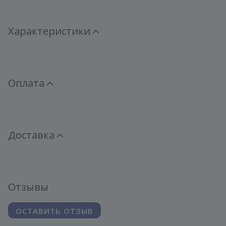
Характеристики
Оплата
Доставка
Отзывы
ОСТАВИТЬ ОТЗЫВ