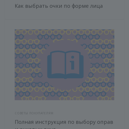
Как выбрать очки по форме лица
СОВЕТЫ ПОКУПАТЕЛЯМ
Полная инструкция по выбору оправ