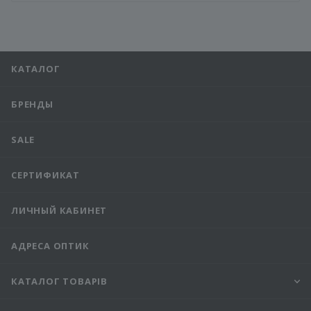
КАТАЛОГ
БРЕНДЫ
SALE
СЕРТИФИКАТ
ЛИЧНЫЙ КАБИНЕТ
АДРЕСА ОПТИК
КАТАЛОГ ТОВАРІВ