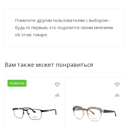
Помогите другим пользователям с выбором -
будьте первым, кто поделится своим мнением
об этом товаре
Вам также может понравиться
Новинка