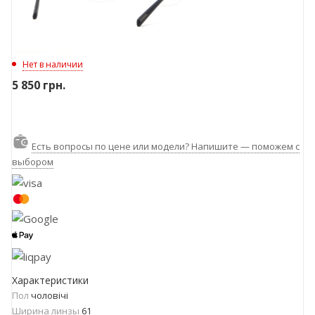
Нет в наличии
5 850
грн.
Есть вопросы по цене или модели? Напишите — поможем с
выбором
Характеристики
Пол
чоловічі
Ширина линзы
61