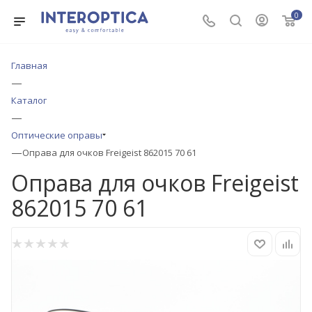
0
Главная
—
Каталог
—
Оптические оправы
—
Оправа для очков Freigeist 862015 70 61
Оправа для очков Freigeist
862015 70 61