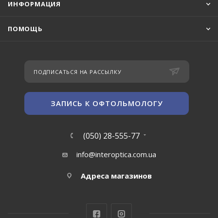
ИНФОРМАЦИЯ
ПОМОЩЬ
ПОДПИСАТЬСЯ НА РАССЫЛКУ
ЗАПИСЬ К ОФТОЛЬМОЛОГУ
(050) 28-555-77
info@interoptica.com.ua
Адреса магазинов