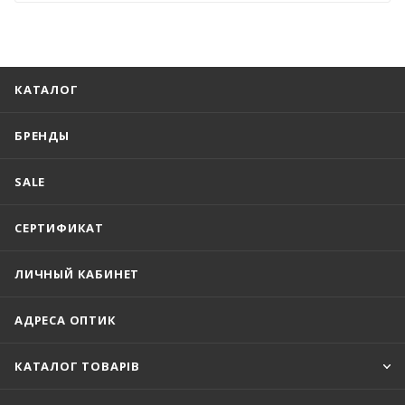
КАТАЛОГ
БРЕНДЫ
SALE
СЕРТИФИКАТ
ЛИЧНЫЙ КАБИНЕТ
АДРЕСА ОПТИК
КАТАЛОГ ТОВАРІВ