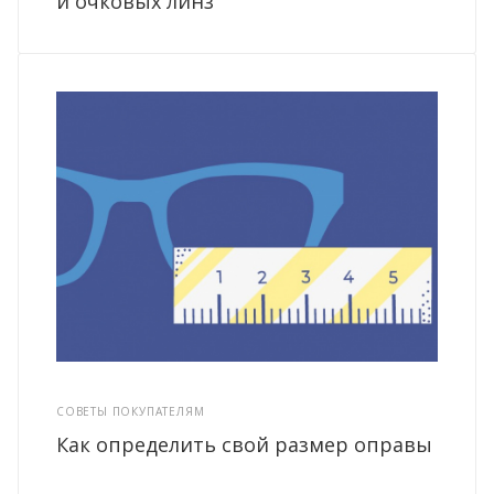
и очковых линз
СОВЕТЫ ПОКУПАТЕЛЯМ
Как определить свой размер оправы