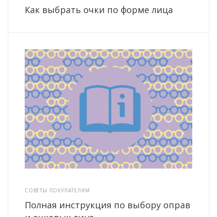
Как выбрать очки по форме лица
СОВЕТЫ ПОКУПАТЕЛЯМ
Полная инструкция по выбору оправ