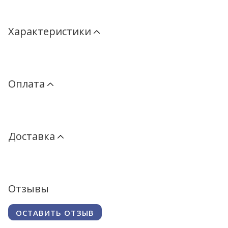
Характеристики
Оплата
Доставка
Отзывы
ОСТАВИТЬ ОТЗЫВ