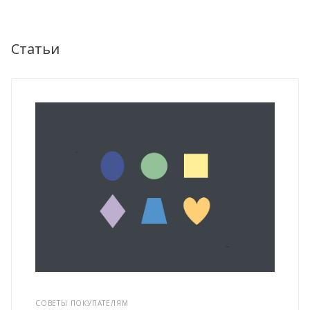
Статьи
СОВЕТЫ ПОКУПАТЕЛЯМ