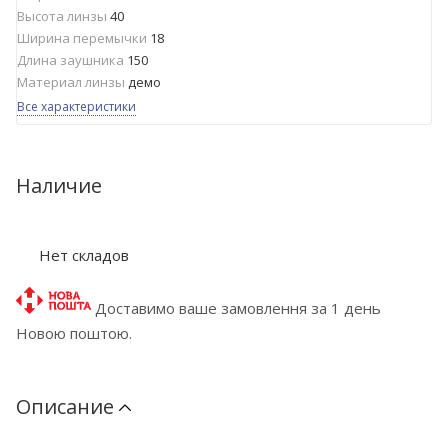
Высота линзы
40
Ширина перемычки
18
Длина заушника
150
Материал линзы
демо
Все характеристики
Наличие
Нет складов
Доставимо ваше замовлення за 1 день
Новою поштою.
Описание