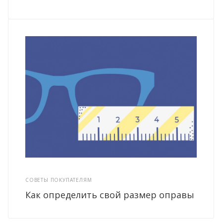
СОВЕТЫ ПОКУПАТЕЛЯМ
Как определить свой размер оправы