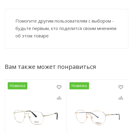
Помогите другим пользователям с выбором -
будьте первым, кто поделится своим мнением
об этом товаре
Вам также может понравиться
Новинка
Новинка