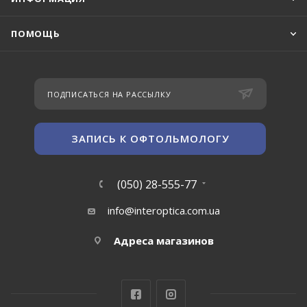
ПОМОЩЬ
ПОДПИСАТЬСЯ НА РАССЫЛКУ
ЗАПИСЬ К ОФТОЛЬМОЛОГУ
(050) 28-555-77
info@interoptica.com.ua
Адреса магазинов