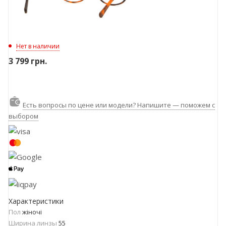
Нет в наличии
3 799
грн.
Есть вопросы по цене или модели? Напишите — поможем с
выбором
Характеристики
Пол
жіночі
Ширина линзы
55