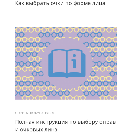
Как выбрать очки по форме лица
СОВЕТЫ ПОКУПАТЕЛЯМ
Полная инструкция по выбору оправ
и очковых линз