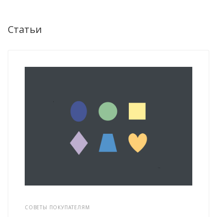
Статьи
СОВЕТЫ ПОКУПАТЕЛЯМ