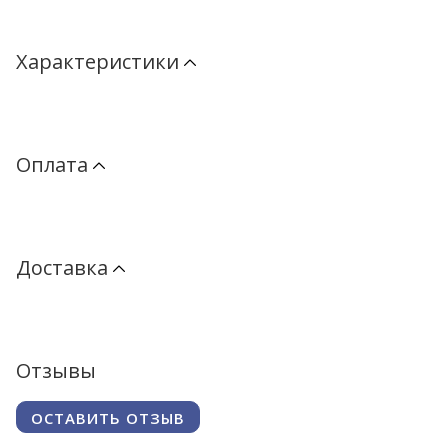
Характеристики
Оплата
Доставка
Отзывы
ОСТАВИТЬ ОТЗЫВ