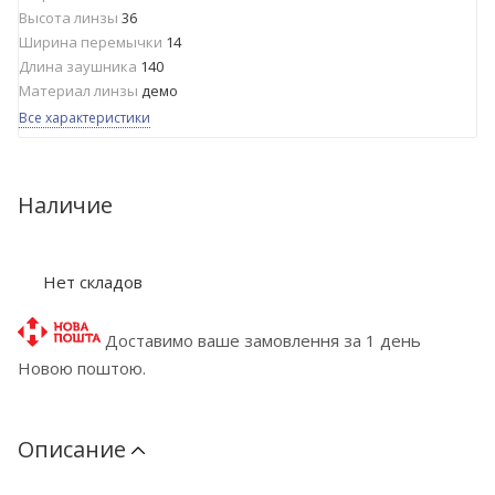
Высота линзы
36
Ширина перемычки
14
Длина заушника
140
Материал линзы
демо
Все характеристики
Наличие
Нет складов
Доставимо ваше замовлення за 1 день
Новою поштою.
Описание