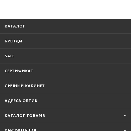
КАТАЛОГ
БРЕНДЫ
SALE
СЕРТИФИКАТ
ЛИЧНЫЙ КАБИНЕТ
АДРЕСА ОПТИК
КАТАЛОГ ТОВАРІВ
ИНФОРМАЦИЯ