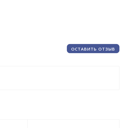
ОСТАВИТЬ ОТЗЫВ