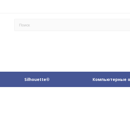
Silhouette®
Компьютерные 