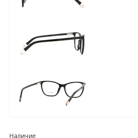
Наличие