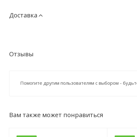
Доставка
Отзывы
Помогите другим пользователям с выбором - будьт
Вам также может понравиться