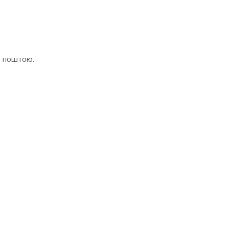
ю поштою.