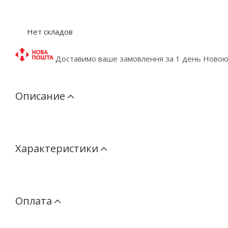
Нет складов
Доставимо ваше замовлення за 1 день Ново
Описание
Характеристики
Оплата