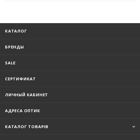
КАТАЛОГ
БРЕНДЫ
SALE
СЕРТИФИКАТ
ЛИЧНЫЙ КАБИНЕТ
АДРЕСА ОПТИК
КАТАЛОГ ТОВАРІВ