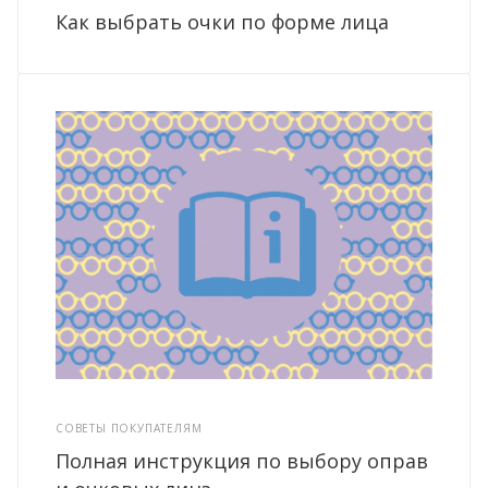
Как выбрать очки по форме лица
СОВЕТЫ ПОКУПАТЕЛЯМ
Полная инструкция по выбору оправ