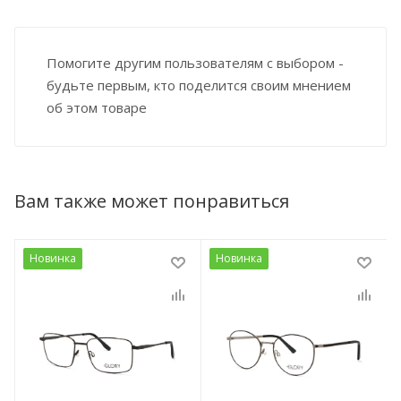
Помогите другим пользователям с выбором -
будьте первым, кто поделится своим мнением
об этом товаре
Вам также может понравиться
Новинка
Новинка