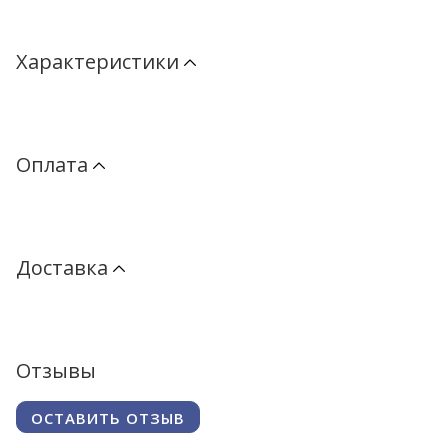
Характеристики
Оплата
Доставка
Отзывы
ОСТАВИТЬ ОТЗЫВ