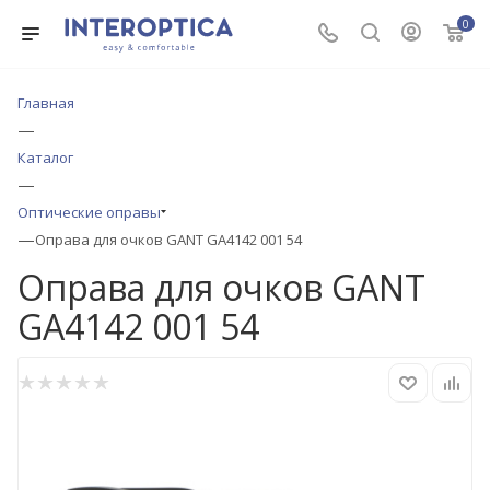
0
Главная
—
Каталог
—
Оптические оправы
—
Оправа для очков GANT GA4142 001 54
Оправа для очков GANT
GA4142 001 54