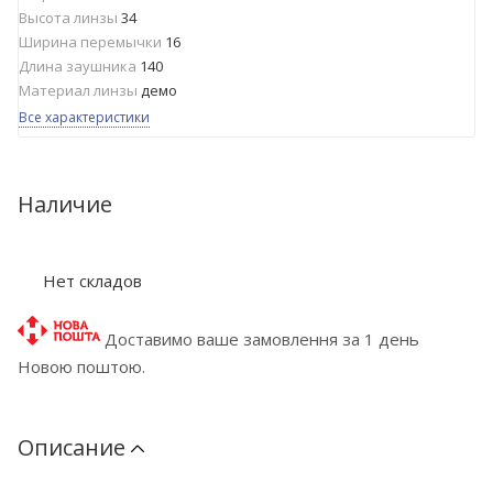
Высота линзы
34
Ширина перемычки
16
Длина заушника
140
Материал линзы
демо
Все характеристики
Наличие
Нет складов
Доставимо ваше замовлення за 1 день
Новою поштою.
Описание