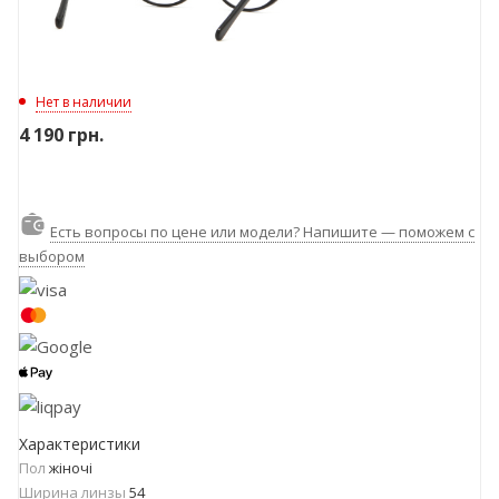
Нет в наличии
4 190
грн.
Есть вопросы по цене или модели? Напишите — поможем с
выбором
Характеристики
Пол
жіночі
Ширина линзы
54