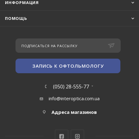
ИНФОРМАЦИЯ
ПОМОЩЬ
ПОДПИСАТЬСЯ НА РАССЫЛКУ
ЗАПИСЬ К ОФТОЛЬМОЛОГУ
(050) 28-555-77
info@interoptica.com.ua
Адреса магазинов