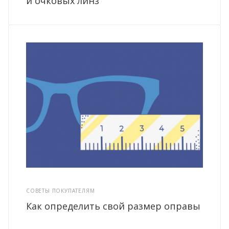
и очковых линз
СОВЕТЫ ПОКУПАТЕЛЯМ
Как определить свой размер оправы