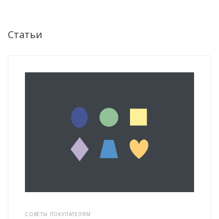
Статьи
СОВЕТЫ ПОКУПАТЕЛЯМ