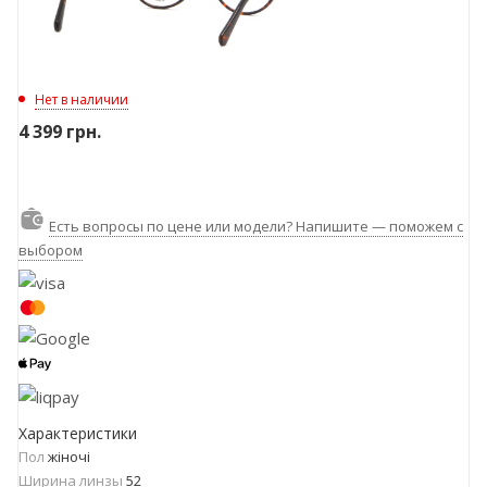
Нет в наличии
4 399
грн.
Есть вопросы по цене или модели? Напишите — поможем с
выбором
Характеристики
Пол
жіночі
Ширина линзы
52