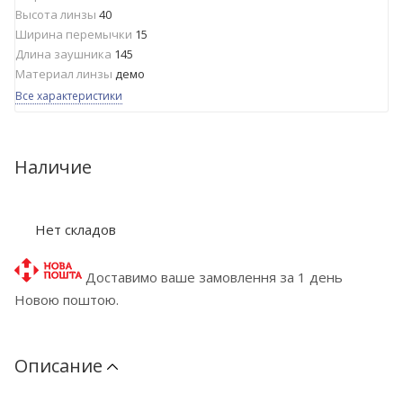
Высота линзы
40
Ширина перемычки
15
Длина заушника
145
Материал линзы
демо
Все характеристики
Наличие
Нет складов
Доставимо ваше замовлення за 1 день
Новою поштою.
Описание