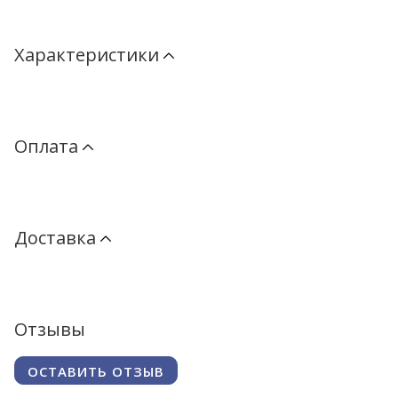
Характеристики
Оплата
Доставка
Отзывы
ОСТАВИТЬ ОТЗЫВ