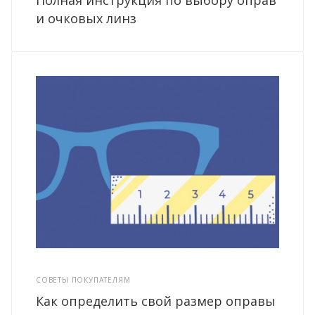
и очковых линз
СОВЕТЫ ПОКУПАТЕЛЯМ
Как определить свой размер оправы