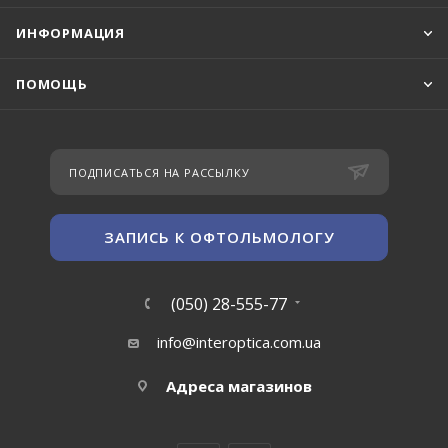
ИНФОРМАЦИЯ
ПОМОЩЬ
ПОДПИСАТЬСЯ НА РАССЫЛКУ
ЗАПИСЬ К ОФТОЛЬМОЛОГУ
(050) 28-555-77
info@interoptica.com.ua
Адреса магазинов