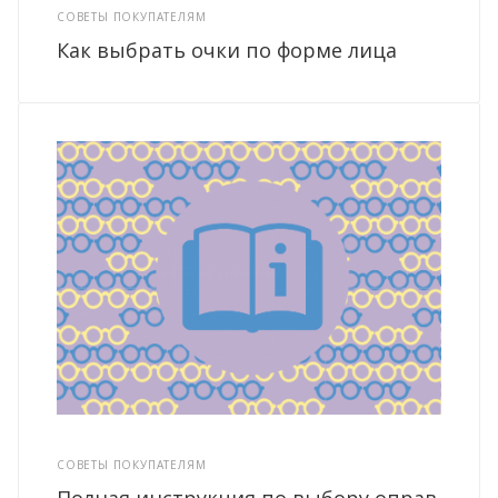
СОВЕТЫ ПОКУПАТЕЛЯМ
Как выбрать очки по форме лица
СОВЕТЫ ПОКУПАТЕЛЯМ
Полная инструкция по выбору оправ