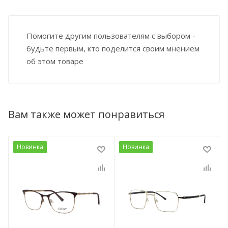
Помогите другим пользователям с выбором -
будьте первым, кто поделится своим мнением
об этом товаре
Вам также может понравиться
Новинка
Новинка