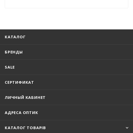
КАТАЛОГ
БРЕНДЫ
SALE
СЕРТИФИКАТ
ЛИЧНЫЙ КАБИНЕТ
АДРЕСА ОПТИК
КАТАЛОГ ТОВАРІВ