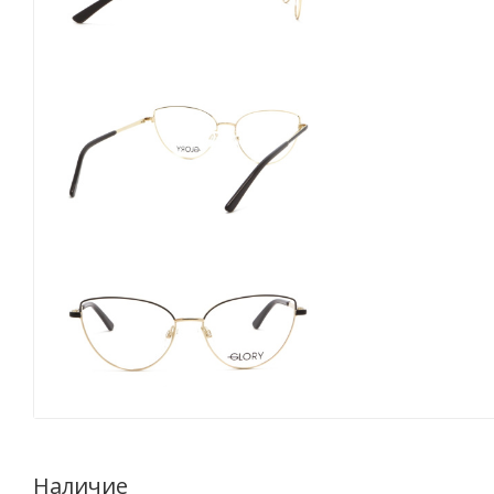
Наличие