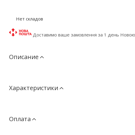
Нет складов
Доставимо ваше замовлення за 1 день Ново
Описание
Характеристики
Оплата