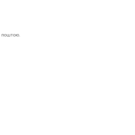
ю поштою.