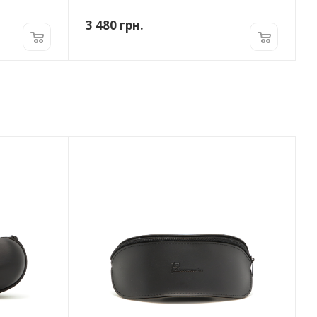
3 480
грн.