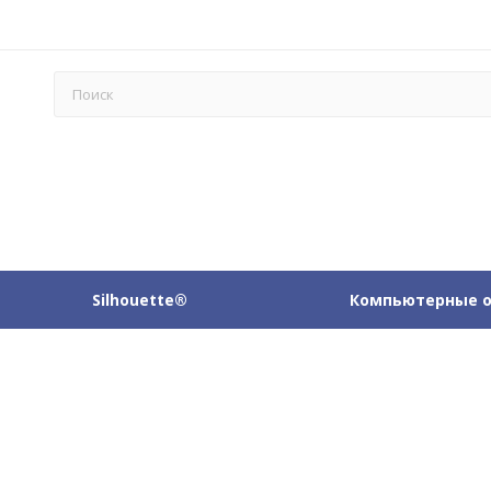
Silhouette®
Компьютерные 