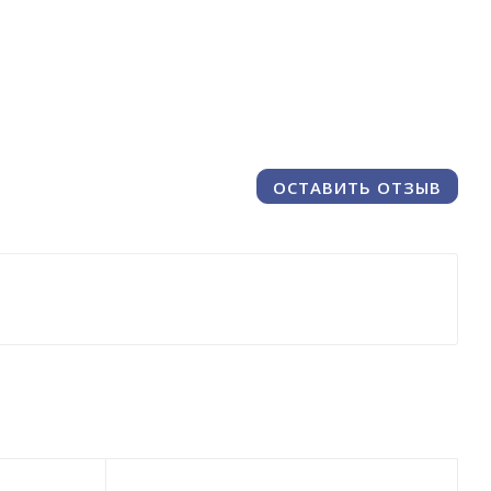
ОСТАВИТЬ ОТЗЫВ