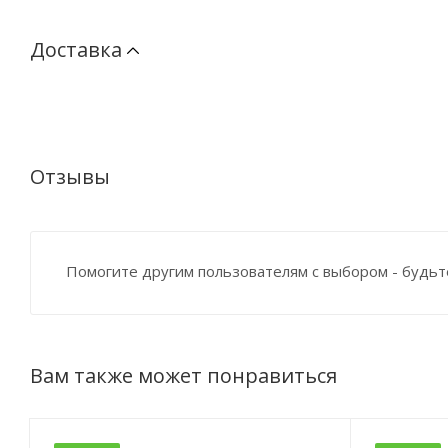
Доставка
Отзывы
Помогите другим пользователям с выбором - будьт
Вам также может понравиться