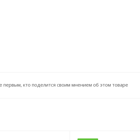
е первым, кто поделится своим мнением об этом товаре