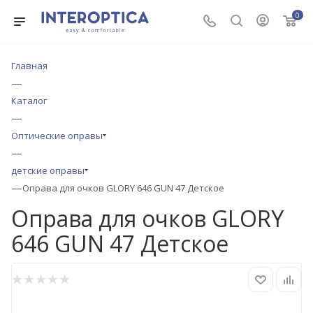
0
Главная
—
Каталог
—
Оптические оправы
—
детские оправы
—
Оправа для очков GLORY 646 GUN 47 Детское
Оправа для очков GLORY
646 GUN 47 Детское