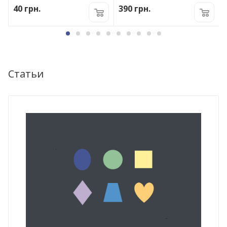
40
грн.
390
грн.
Статьи