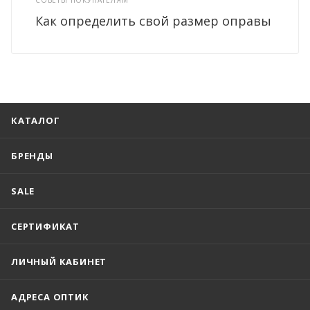
Как определить свой размер оправы
КАТАЛОГ
БРЕНДЫ
SALE
СЕРТИФИКАТ
ЛИЧНЫЙ КАБИНЕТ
АДРЕСА ОПТИК