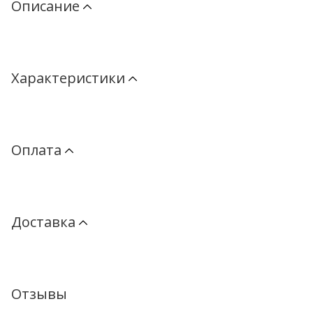
Описание
Характеристики
Оплата
Доставка
Отзывы