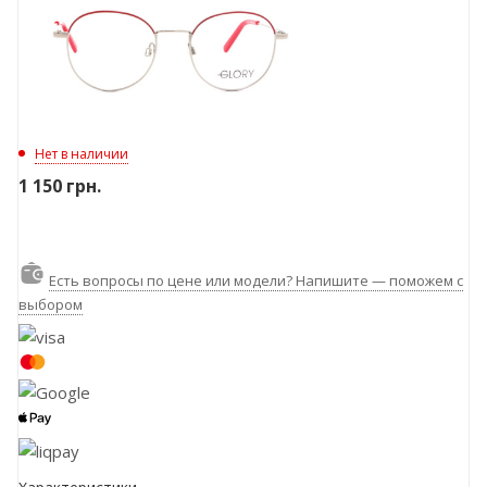
Нет в наличии
1 150
грн.
Есть вопросы по цене или модели? Напишите — поможем с
выбором