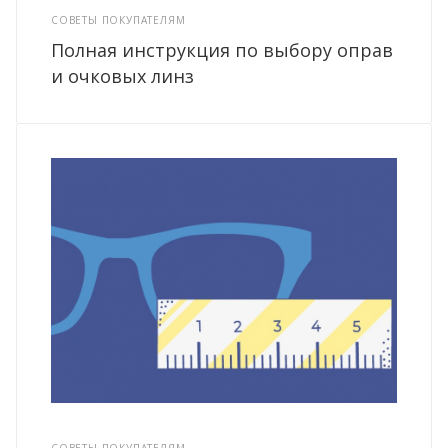
СОВЕТЫ ПОКУПАТЕЛЯМ
Полная инструкция по выбору оправ
и очковых линз
СОВЕТЫ ПОКУПАТЕЛЯМ