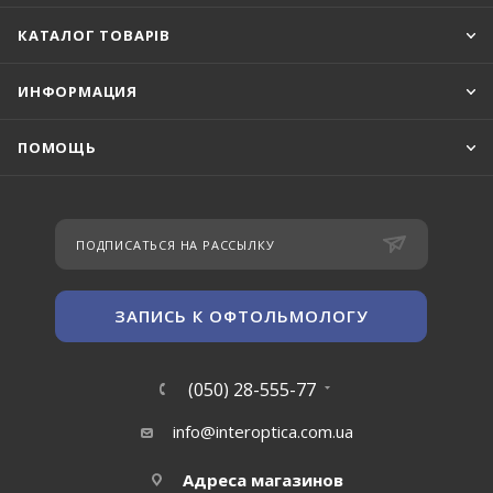
КАТАЛОГ ТОВАРІВ
ИНФОРМАЦИЯ
ПОМОЩЬ
ПОДПИСАТЬСЯ НА РАССЫЛКУ
ЗАПИСЬ К ОФТОЛЬМОЛОГУ
(050) 28-555-77
info@interoptica.com.ua
Адреса магазинов