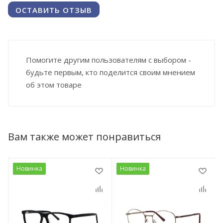
ОСТАВИТЬ ОТЗЫВ
Помогите другим пользователям с выбором -
будьте первым, кто поделится своим мнением
об этом товаре
Вам также может понравиться
Новинка
Новинка