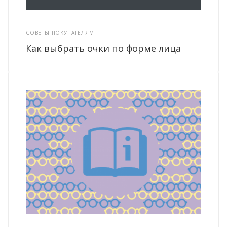
СОВЕТЫ ПОКУПАТЕЛЯМ
Как выбрать очки по форме лица