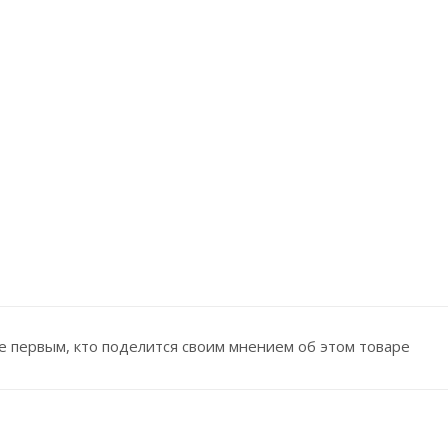
е первым, кто поделится своим мнением об этом товаре