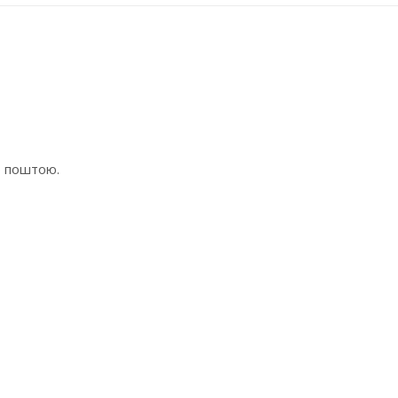
ю поштою.