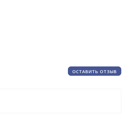
ОСТАВИТЬ ОТЗЫВ