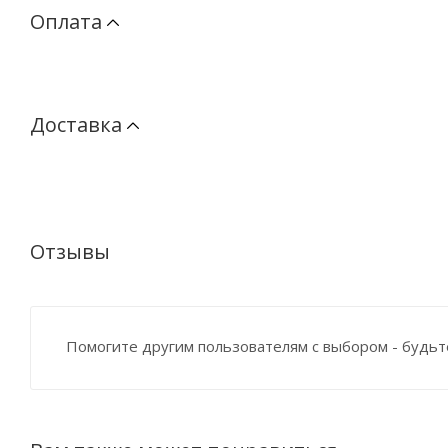
Оплата
Доставка
Отзывы
Помогите другим пользователям с выбором - будьт