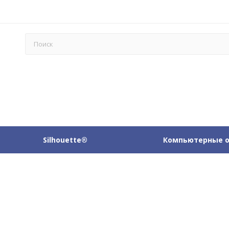
Silhouette®
Компьютерные 