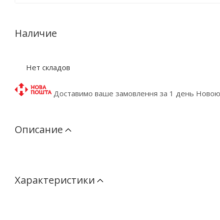
Наличие
Нет складов
Доставимо ваше замовлення за 1 день Ново
Описание
Характеристики