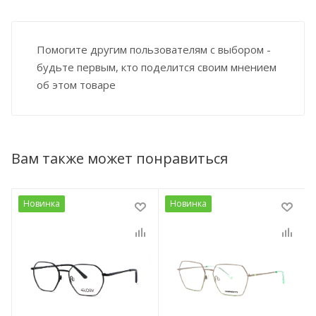
Помогите другим пользователям с выбором -
будьте первым, кто поделится своим мнением
об этом товаре
Вам также может понравиться
Новинка
Новинка