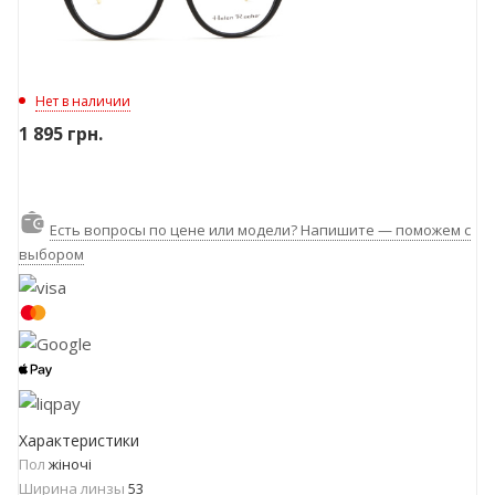
Нет в наличии
1 895
грн.
Есть вопросы по цене или модели? Напишите — поможем с
выбором
Характеристики
Пол
жіночі
Ширина линзы
53