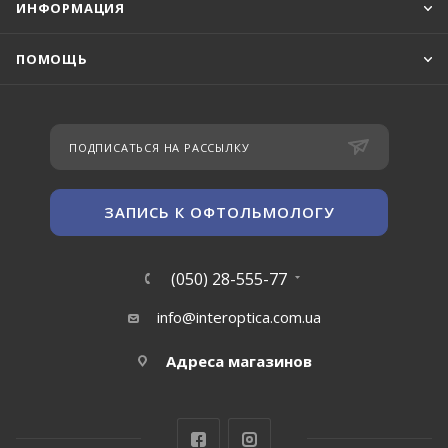
ИНФОРМАЦИЯ
ПОМОЩЬ
ПОДПИСАТЬСЯ НА РАССЫЛКУ
ЗАПИСЬ К ОФТОЛЬМОЛОГУ
(050) 28-555-77
info@interoptica.com.ua
Адреса магазинов