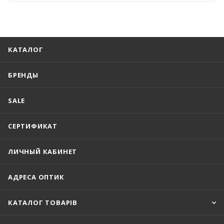
КАТАЛОГ
БРЕНДЫ
SALE
СЕРТИФИКАТ
ЛИЧНЫЙ КАБИНЕТ
АДРЕСА ОПТИК
КАТАЛОГ ТОВАРІВ