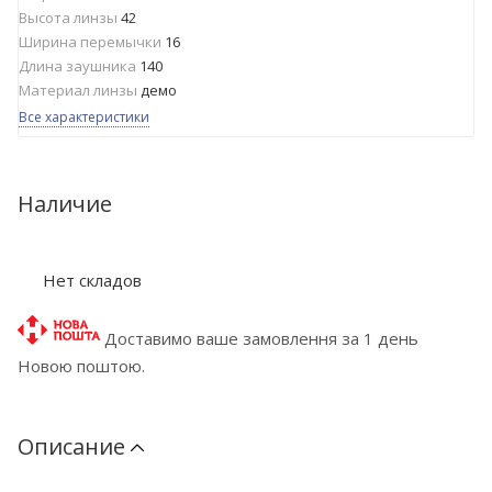
Высота линзы
42
Ширина перемычки
16
Длина заушника
140
Материал линзы
демо
Все характеристики
Наличие
Нет складов
Доставимо ваше замовлення за 1 день
Новою поштою.
Описание