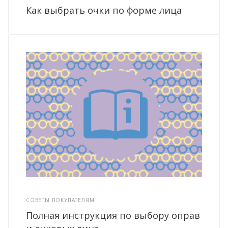
Как выбрать очки по форме лица
СОВЕТЫ ПОКУПАТЕЛЯМ
Полная инструкция по выбору оправ