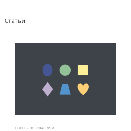
Статьи
СОВЕТЫ ПОКУПАТЕЛЯМ