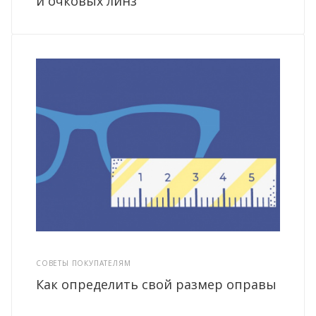
и очковых линз
СОВЕТЫ ПОКУПАТЕЛЯМ
Как определить свой размер оправы