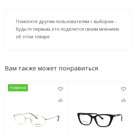
Помогите другим пользователям с выбором -
будьте первым, кто поделится своим мнением
об этом товаре
Вам также может понравиться
Новинка