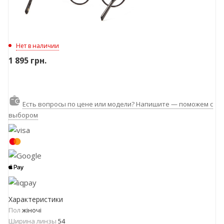
Нет в наличии
1 895
грн.
Есть вопросы по цене или модели? Напишите — поможем с
выбором
Характеристики
Пол
жіночі
Ширина линзы
54