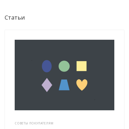
Статьи
СОВЕТЫ ПОКУПАТЕЛЯМ