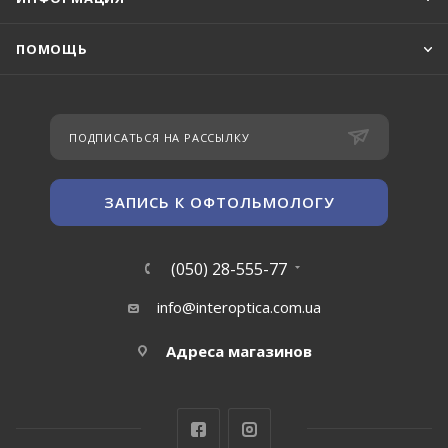
ПОМОЩЬ
ПОДПИСАТЬСЯ НА РАССЫЛКУ
ЗАПИСЬ К ОФТОЛЬМОЛОГУ
(050) 28-555-77
info@interoptica.com.ua
Адреса магазинов