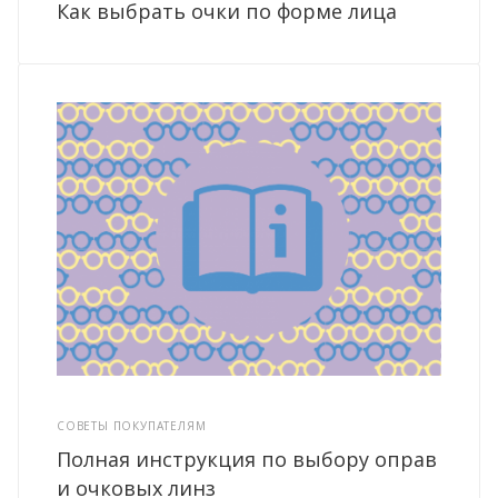
Как выбрать очки по форме лица
СОВЕТЫ ПОКУПАТЕЛЯМ
Полная инструкция по выбору оправ
и очковых линз