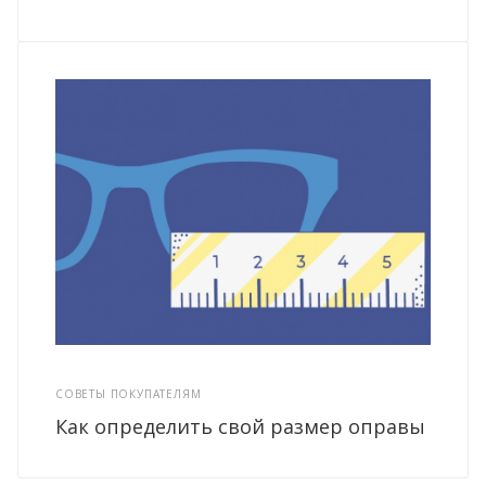
СОВЕТЫ ПОКУПАТЕЛЯМ
Как определить свой размер оправы