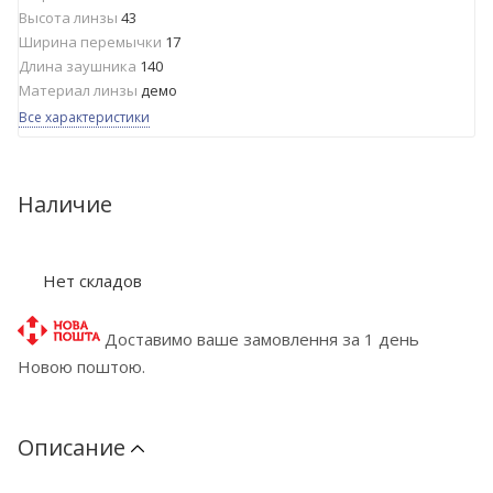
Высота линзы
43
Ширина перемычки
17
Длина заушника
140
Материал линзы
демо
Все характеристики
Наличие
Нет складов
Доставимо ваше замовлення за 1 день
Новою поштою.
Описание