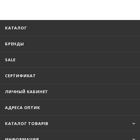
КАТАЛОГ
БРЕНДЫ
SALE
СЕРТИФИКАТ
ЛИЧНЫЙ КАБИНЕТ
АДРЕСА ОПТИК
КАТАЛОГ ТОВАРІВ
ИНФОРМАЦИЯ