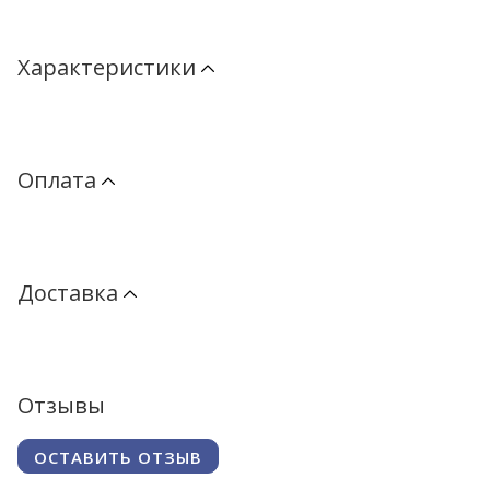
Характеристики
Оплата
Доставка
Отзывы
ОСТАВИТЬ ОТЗЫВ