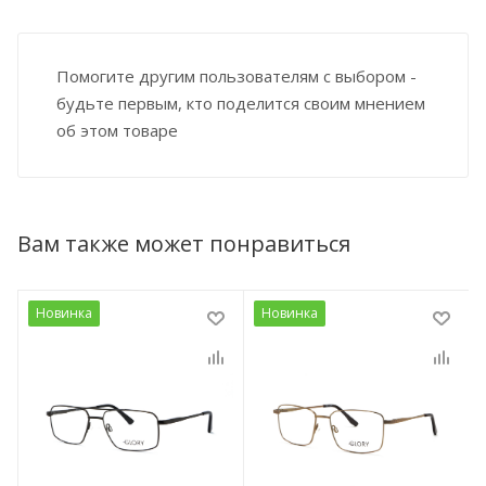
Помогите другим пользователям с выбором -
будьте первым, кто поделится своим мнением
об этом товаре
Вам также может понравиться
Новинка
Новинка