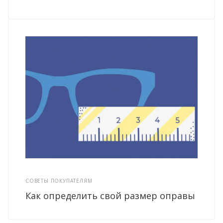
СОВЕТЫ ПОКУПАТЕЛЯМ
Как определить свой размер оправы