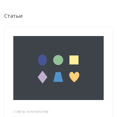
Статьи
СОВЕТЫ ПОКУПАТЕЛЯМ