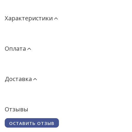
Характеристики
Оплата
Доставка
Отзывы
ОСТАВИТЬ ОТЗЫВ