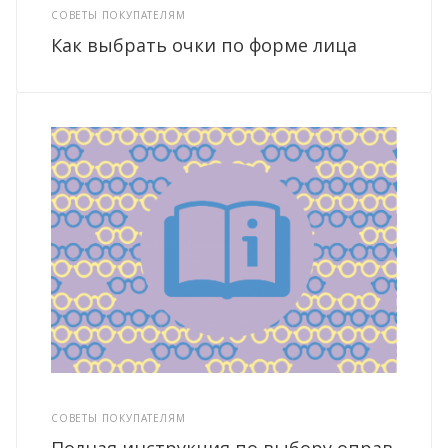
СОВЕТЫ ПОКУПАТЕЛЯМ
Как выбрать очки по форме лица
СОВЕТЫ ПОКУПАТЕЛЯМ
Полная инструкция по выбору оправ