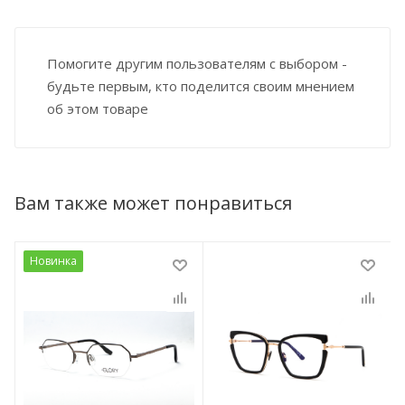
Помогите другим пользователям с выбором -
будьте первым, кто поделится своим мнением
об этом товаре
Вам также может понравиться
Новинка