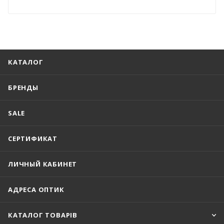
КАТАЛОГ
БРЕНДЫ
SALE
СЕРТИФИКАТ
ЛИЧНЫЙ КАБИНЕТ
АДРЕСА ОПТИК
КАТАЛОГ ТОВАРІВ