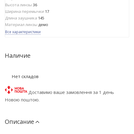
Высота линзы
36
Ширина перемычки
17
Длина заушника
145
Материал линзы
демо
Все характеристики
Наличие
Нет складов
Доставимо ваше замовлення за 1 день
Новою поштою.
Описание