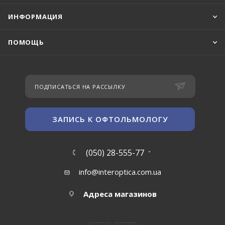
ИНФОРМАЦИЯ
ПОМОЩЬ
ПОДПИСАТЬСЯ НА РАССЫЛКУ
ЗАПИСЬ К ОФТОЛЬМОЛОГУ
(050) 28-555-77
info@interoptica.com.ua
Адреса магазинов