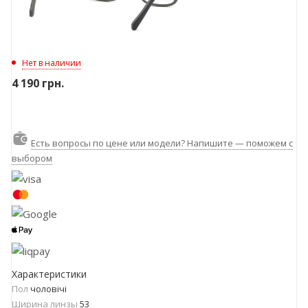
Нет в наличии
4 190
грн.
Есть вопросы по цене или модели? Напишите — поможем с
выбором
Характеристики
Пол
чоловічі
Ширина линзы
53