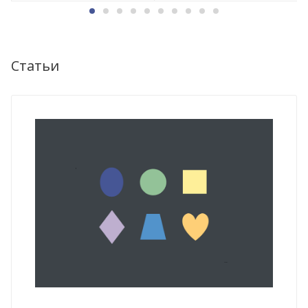
Статьи