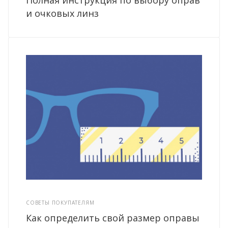
и очковых линз
СОВЕТЫ ПОКУПАТЕЛЯМ
Как определить свой размер оправы