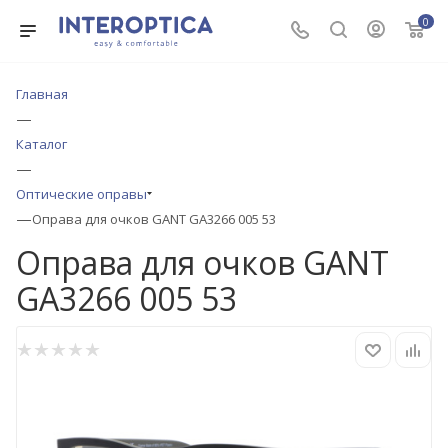
0
Главная
—
Каталог
—
Оптические оправы
—
Оправа для очков GANT GA3266 005 53
Оправа для очков GANT
GA3266 005 53