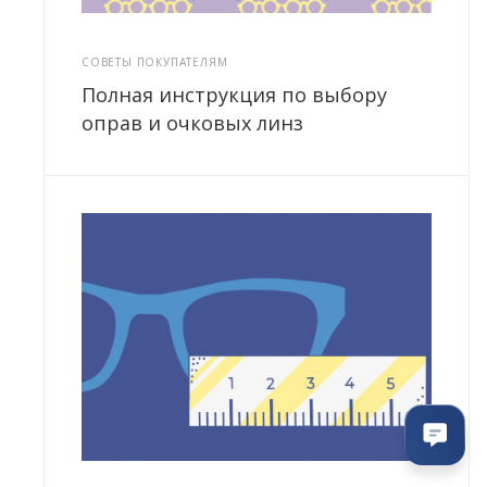
СОВЕТЫ ПОКУПАТЕЛЯМ
Полная инструкция по выбору
оправ и очковых линз