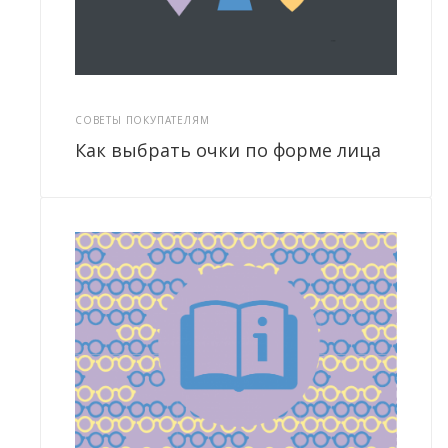
СОВЕТЫ ПОКУПАТЕЛЯМ
Как выбрать очки по форме лица