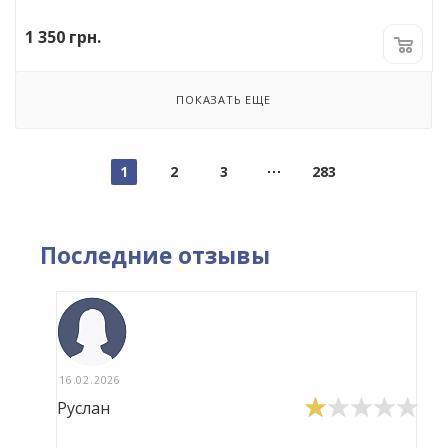
1 350
грн.
ПОКАЗАТЬ ЕЩЕ
1
2
3
283
Последние отзывы
16.02.2026
Руслан