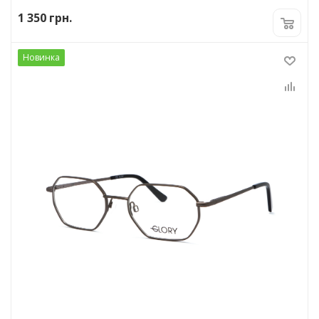
1 350
грн.
Новинка