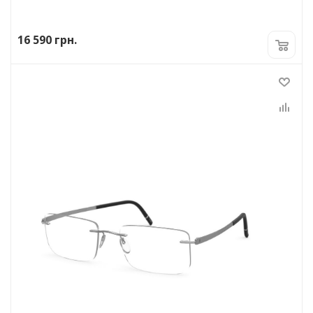
16 590
грн.