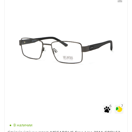
6
7
В наличии