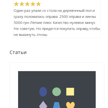
Один раз упали со стола на деревчнный пол и
сразу поломалась оправа. 2500 оправа и линзы
5000 грн Лёгкие плюс
Качество нулевое минус
Не советую. Но придется покупать оправу,чтобы
не выкинуть лтнзы
Статьи