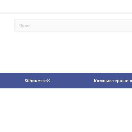
Silhouette®
Компьютерные 