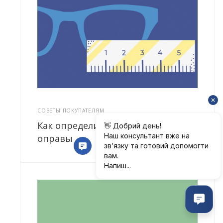
СОВЕТЫ ПОКУПАТЕЛЯМ
Как определить свой размер
оправы