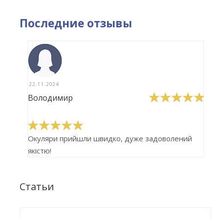
Последние отзывы
22.11.2024
Володимир
Окуляри прийшли швидко, дуже задоволений
якістю!
Статьи