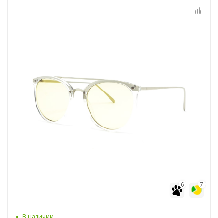
6
7
В наличии