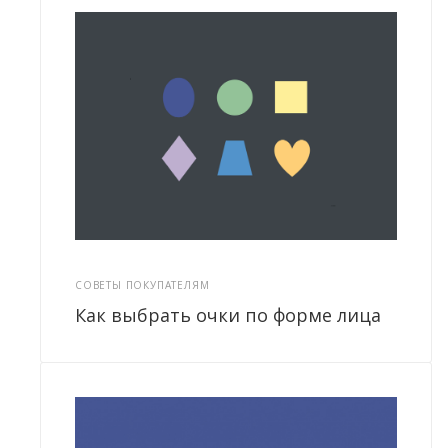
СОВЕТЫ ПОКУПАТЕЛЯМ
Как выбрать очки по форме лица