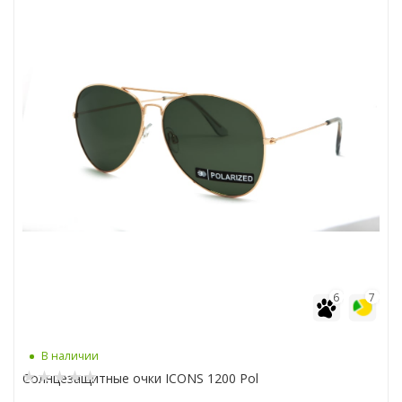
6
7
В наличии
Солнцезащитные очки ICONS 1200 Pol