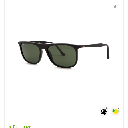
6
7
В наличии