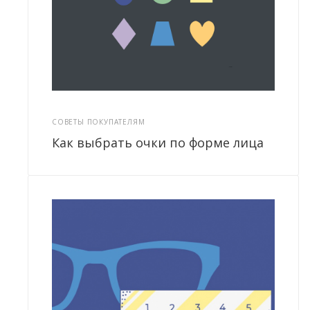
СОВЕТЫ ПОКУПАТЕЛЯМ
Как выбрать очки по форме лица