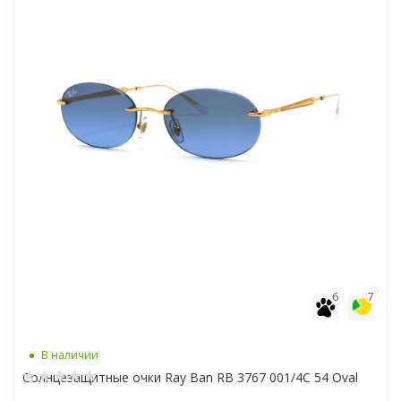
6
7
В наличии
Солнцезащитные очки Ray Ban RB 3767 001/4C 54 Oval