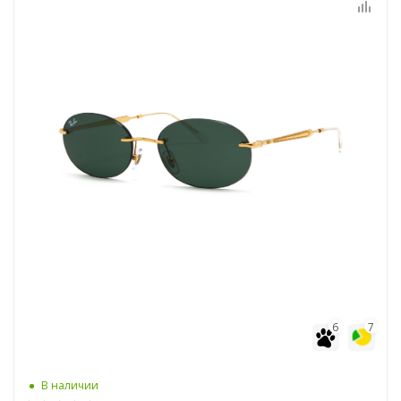
6
7
В наличии