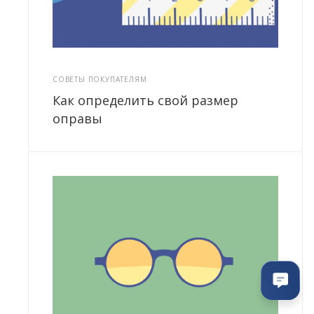
СОВЕТЫ ПОКУПАТЕЛЯМ
Как определить свой размер
оправы