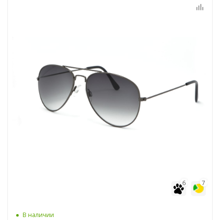
6
7
В наличии