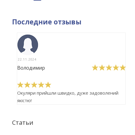
Последние отзывы
22.11.2024
Володимир
Окуляри прийшли швидко, дуже задоволений
якістю!
Статьи