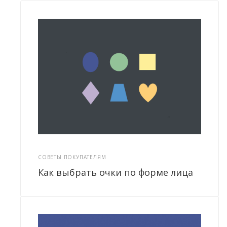
СОВЕТЫ ПОКУПАТЕЛЯМ
Как выбрать очки по форме лица