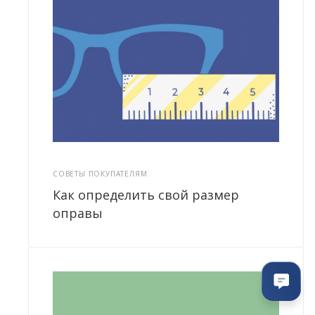
СОВЕТЫ ПОКУПАТЕЛЯМ
Как определить свой размер
оправы